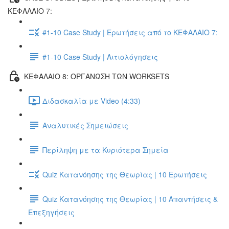
ΚΕΦΑΛΑΙΟ 7:
#1-10 Case Study | Ερωτήσεις από το ΚΕΦΑΛΑΙΟ 7:
#1-10 Case Study | Αιτιολόγησεις
ΚΕΦΑΛΑΙΟ 8: ΟΡΓΑΝΩΣΗ ΤΩΝ WORKSETS
Διδασκαλία με Video (4:33)
Αναλυτικές Σημειώσεις
Περίληψη με τα Κυριότερα Σημεία
Quiz Κατανόησης της Θεωρίας | 10 Ερωτήσεις
Quiz Κατανόησης της Θεωρίας | 10 Απαντήσεις &
Επεξηγήσεις