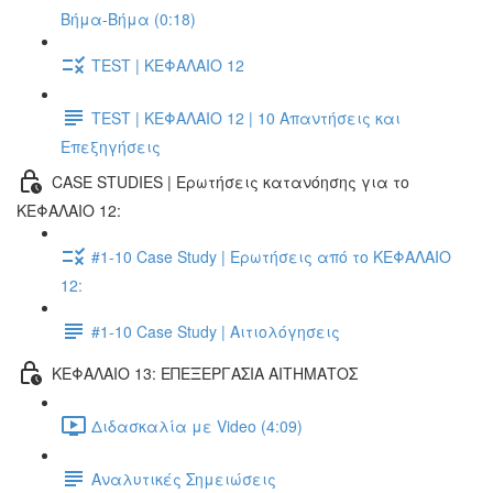
Βήμα-Βήμα (0:18)
TEST | ΚΕΦΑΛΑΙΟ 12
TEST | ΚΕΦΑΛΑΙΟ 12 | 10 Απαντήσεις και
Επεξηγήσεις
CASE STUDIES | Ερωτήσεις κατανόησης για το
ΚΕΦΑΛΑΙΟ 12:
#1-10 Case Study | Ερωτήσεις από το ΚΕΦΑΛΑΙΟ
12:
#1-10 Case Study | Αιτιολόγησεις
ΚΕΦΑΛΑΙΟ 13: ΕΠΕΞΕΡΓΑΣΙΑ ΑΙΤΗΜΑΤΟΣ
Διδασκαλία με Video (4:09)
Αναλυτικές Σημειώσεις