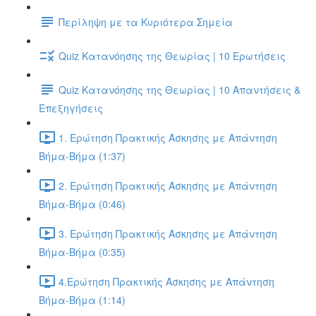
Περίληψη με τα Κυριότερα Σημεία
Quiz Κατανόησης της Θεωρίας | 10 Ερωτήσεις
Quiz Κατανόησης της Θεωρίας | 10 Απαντήσεις &
Επεξηγήσεις
1. Ερώτηση Πρακτικής Άσκησης με Απάντηση
Βήμα-Βήμα (1:37)
2. Ερώτηση Πρακτικής Άσκησης με Απάντηση
Βήμα-Βήμα (0:46)
3. Ερώτηση Πρακτικής Άσκησης με Απάντηση
Βήμα-Βήμα (0:35)
4.Ερώτηση Πρακτικής Άσκησης με Απάντηση
Βήμα-Βήμα (1:14)