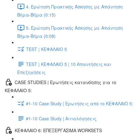
4. Ερώτηση Πρακτικής Άσκησης με Απάντηση
Βήμα-Βήμα (0:15)
5. Ερώτηση Πρακτικής Άσκησης με Απάντηση
Βήμα-Βήμα (0:08)
TEST | ΚΕΦΑΛΑΙΟ 5
TEST | ΚΕΦΑΛΑΙΟ 5 | 10 Απαντήσεις και
Επεξηγήσεις
CASE STUDIES | Ερωτήσεις κατανόησης για το
ΚΕΦΑΛΑΙΟ 5:
#1-10 Case Study | Ερωτήσεις από το ΚΕΦΑΛΑΙΟ 5:
#1-10 Case Study | Αιτιολόγησεις
ΚΕΦΑΛΑΙΟ 6: ΕΠΕΞΕΡΓΑΣΙΜΑ WORKSETS