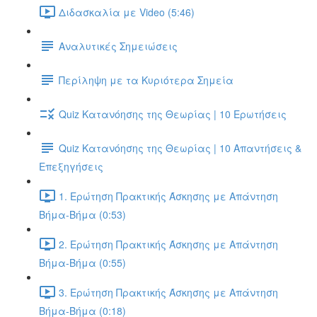
Διδασκαλία με Video (5:46)
Αναλυτικές Σημειώσεις
Περίληψη με τα Κυριότερα Σημεία
Quiz Κατανόησης της Θεωρίας | 10 Ερωτήσεις
Quiz Κατανόησης της Θεωρίας | 10 Απαντήσεις &
Επεξηγήσεις
1. Ερώτηση Πρακτικής Άσκησης με Απάντηση
Βήμα-Βήμα (0:53)
2. Ερώτηση Πρακτικής Άσκησης με Απάντηση
Βήμα-Βήμα (0:55)
3. Ερώτηση Πρακτικής Άσκησης με Απάντηση
Βήμα-Βήμα (0:18)