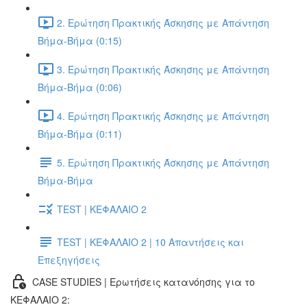
2. Ερώτηση Πρακτικής Άσκησης με Απάντηση
Βήμα-Βήμα (0:15)
3. Ερώτηση Πρακτικής Άσκησης με Απάντηση
Βήμα-Βήμα (0:06)
4. Ερώτηση Πρακτικής Άσκησης με Απάντηση
Βήμα-Βήμα (0:11)
5. Ερώτηση Πρακτικής Άσκησης με Απάντηση
Βήμα-Βήμα
TEST | ΚΕΦΑΛΑΙΟ 2
TEST | ΚΕΦΑΛΑΙΟ 2 | 10 Απαντήσεις και
Επεξηγήσεις
CASE STUDIES | Ερωτήσεις κατανόησης για το
ΚΕΦΑΛΑΙΟ 2: