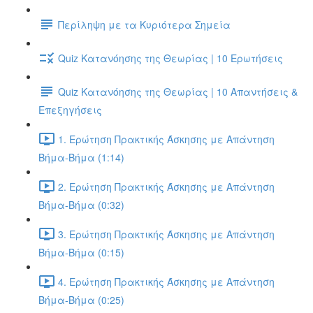
Περίληψη με τα Κυριότερα Σημεία
Quiz Κατανόησης της Θεωρίας | 10 Ερωτήσεις
Quiz Κατανόησης της Θεωρίας | 10 Απαντήσεις &
Επεξηγήσεις
1. Ερώτηση Πρακτικής Άσκησης με Απάντηση
Βήμα-Βήμα (1:14)
2. Ερώτηση Πρακτικής Άσκησης με Απάντηση
Βήμα-Βήμα (0:32)
3. Ερώτηση Πρακτικής Άσκησης με Απάντηση
Βήμα-Βήμα (0:15)
4. Ερώτηση Πρακτικής Άσκησης με Απάντηση
Βήμα-Βήμα (0:25)