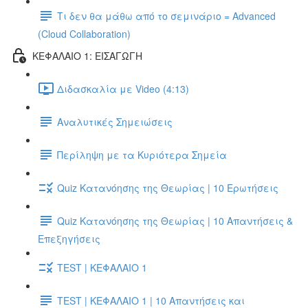
Τι δεν θα μάθω από το σεμινάριο = Advanced
(Cloud Collaboration)
ΚΕΦΑΛΑΙΟ 1: ΕΙΣΑΓΩΓΗ
Διδασκαλία με Video (4:13)
Αναλυτικές Σημειώσεις
Περίληψη με τα Κυριότερα Σημεία
Quiz Κατανόησης της Θεωρίας | 10 Ερωτήσεις
Quiz Κατανόησης της Θεωρίας | 10 Απαντήσεις &
Επεξηγήσεις
TEST | ΚΕΦΑΛΑΙΟ 1
TEST | ΚΕΦΑΛΑΙΟ 1 | 10 Απαντήσεις και