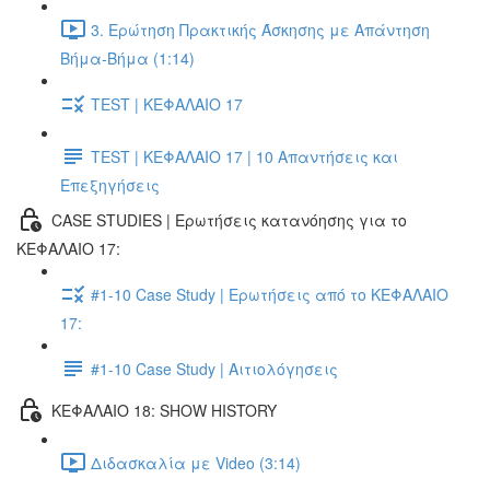
3. Ερώτηση Πρακτικής Άσκησης με Απάντηση
Βήμα-Βήμα (1:14)
TEST | ΚΕΦΑΛΑΙΟ 17
TEST | ΚΕΦΑΛΑΙΟ 17 | 10 Απαντήσεις και
Επεξηγήσεις
CASE STUDIES | Ερωτήσεις κατανόησης για το
ΚΕΦΑΛΑΙΟ 17:
#1-10 Case Study | Ερωτήσεις από το ΚΕΦΑΛΑΙΟ
17:
#1-10 Case Study | Αιτιολόγησεις
ΚΕΦΑΛΑΙΟ 18: SHOW HISTORY
Διδασκαλία με Video (3:14)