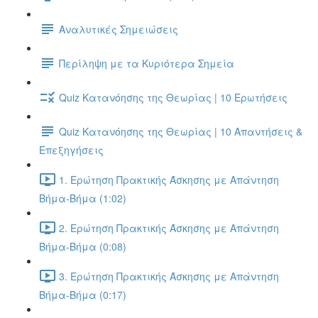
Αναλυτικές Σημειώσεις
Περίληψη με τα Κυριότερα Σημεία
Quiz Κατανόησης της Θεωρίας | 10 Ερωτήσεις
Quiz Κατανόησης της Θεωρίας | 10 Απαντήσεις &
Επεξηγήσεις
1. Ερώτηση Πρακτικής Άσκησης με Απάντηση
Βήμα-Βήμα (1:02)
2. Ερώτηση Πρακτικής Άσκησης με Απάντηση
Βήμα-Βήμα (0:08)
3. Ερώτηση Πρακτικής Άσκησης με Απάντηση
Βήμα-Βήμα (0:17)