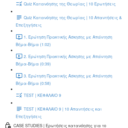
Quiz Κατανόησης της Θεωρίας | 10 Ερωτήσεις
Quiz Κατανόησης της Θεωρίας | 10 Απαντήσεις &
Επεξηγήσεις
1. Ερώτηση Πρακτικής Άσκησης με Απάντηση
Βήμα-Βήμα (1:02)
2. Ερώτηση Πρακτικής Άσκησης με Απάντηση
Βήμα-Βήμα (0:39)
3. Ερώτηση Πρακτικής Άσκησης με Απάντηση
Βήμα-Βήμα (0:58)
TEST | ΚΕΦΑΛΑΙΟ 9
TEST | ΚΕΦΑΛΑΙΟ 9 | 10 Απαντήσεις και
Επεξηγήσεις
CASE STUDIES | Ερωτήσεις κατανόησης για το