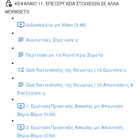
ΚΕΦΑΛΑΙΟ 11: ΕΠΕΞΕΡΓΑΣΙΑ ΣΤΟΙΧΕΙΩΝ ΣΕ ΑΛΛΑ
WORKSETS
Διδασκαλία με Video (3:48)
Αναλυτικές Σημειώσεις
Περίληψη με τα Κυριότερα Σημεία
Quiz Κατανόησης της Θεωρίας | 10 Ερωτήσεις
Quiz Κατανόησης της Θεωρίας | 10 Απαντήσεις &
Επεξηγήσεις
1. Ερώτηση Πρακτικής Άσκησης με Απάντηση
Βήμα-Βήμα (0:49)
2. Ερώτηση Πρακτικής Άσκησης με Απάντηση
Βήμα-Βήμα (0:50)