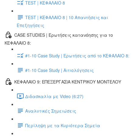
TEST | ΚΕΦΑΛΑΙΟ 8
TEST | ΚΕΦΑΛΑΙΟ 8 | 10 Απαντήσεις και
Επεξηγήσεις
CASE STUDIES | Ερωτήσεις κατανόησης για το
ΚΕΦΑΛΑΙΟ 8:
#1-10 Case Study | Ερωτήσεις από το ΚΕΦΑΛΑΙΟ 8:
#1-10 Case Study | Αιτιολόγησεις
ΚΕΦΑΛΑΙΟ 9: ΕΠΕΞΕΡΓΑΣΙΑ ΚΕΝΤΡΙΚΟΥ ΜΟΝΤΕΛΟΥ
Διδασκαλία με Video (6:27)
Αναλυτικές Σημειώσεις
Περίληψη με τα Κυριότερα Σημεία