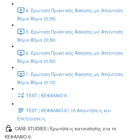
4. Ερώτηση Πρακτικής Άσκησης με Απάντηση
Βήμα-Βήμα (0:39)
5. Ερώτηση Πρακτικής Άσκησης με Απάντηση
Βήμα-Βήμα (0:36)
6. Ερώτηση Πρακτικής Άσκησης με Απάντηση
Βήμα-Βήμα (0:30)
7. Ερώτηση Πρακτικής Άσκησης με Απάντηση
Βήμα-Βήμα (0:15)
TEST | ΚΕΦΑΛΑΙΟ 6
TEST | ΚΕΦΑΛΑΙΟ 6 | 10 Απαντήσεις και
Επεξηγήσεις
CASE STUDIES | Ερωτήσεις κατανόησης για το
ΚΕΦΑΛΑΙΟ 6: