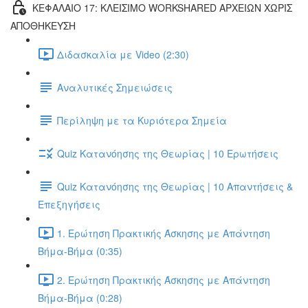
ΚΕΦΑΛΑΙΟ 17: ΚΛΕΙΣΙΜΟ WORKSHARED ΑΡΧΕΙΩΝ ΧΩΡΙΣ
ΑΠΟΘΗΚΕΥΣΗ
Διδασκαλία με Video (2:30)
Αναλυτικές Σημειώσεις
Περίληψη με τα Κυριότερα Σημεία
Quiz Κατανόησης της Θεωρίας | 10 Ερωτήσεις
Quiz Κατανόησης της Θεωρίας | 10 Απαντήσεις &
Επεξηγήσεις
1. Ερώτηση Πρακτικής Άσκησης με Απάντηση
Βήμα-Βήμα (0:35)
2. Ερώτηση Πρακτικής Άσκησης με Απάντηση
Βήμα-Βήμα (0:28)