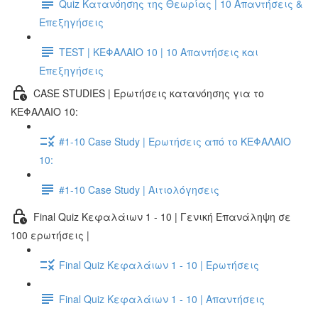
Quiz Κατανόησης της Θεωρίας | 10 Απαντήσεις &
Επεξηγήσεις
TEST | ΚΕΦΑΛΑΙΟ 10 | 10 Απαντήσεις και
Επεξηγήσεις
CASE STUDIES | Ερωτήσεις κατανόησης για το
ΚΕΦΑΛΑΙΟ 10:
#1-10 Case Study | Ερωτήσεις από το ΚΕΦΑΛΑΙΟ
10:
#1-10 Case Study | Αιτιολόγησεις
Final Quiz Κεφαλάιων 1 - 10 | Γενική Επανάληψη σε
100 ερωτήσεις |
Final Quiz Κεφαλάιων 1 - 10 | Ερωτήσεις
Final Quiz Κεφαλάιων 1 - 10 | Απαντήσεις