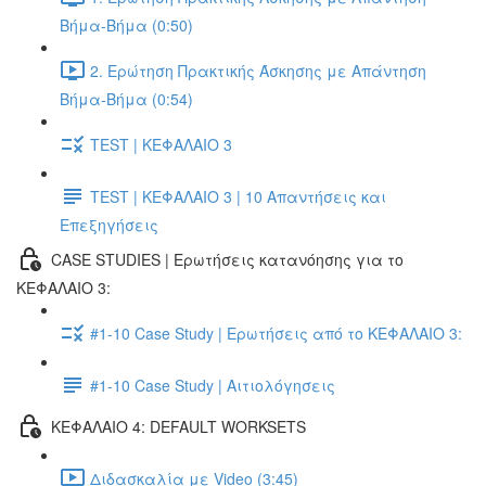
Βήμα-Βήμα (0:50)
2. Ερώτηση Πρακτικής Άσκησης με Απάντηση
Βήμα-Βήμα (0:54)
TEST | ΚΕΦΑΛΑΙΟ 3
TEST | ΚΕΦΑΛΑΙΟ 3 | 10 Απαντήσεις και
Επεξηγήσεις
CASE STUDIES | Ερωτήσεις κατανόησης για το
ΚΕΦΑΛΑΙΟ 3:
#1-10 Case Study | Ερωτήσεις από το ΚΕΦΑΛΑΙΟ 3:
#1-10 Case Study | Αιτιολόγησεις
ΚΕΦΑΛΑΙΟ 4: DEFAULT WORKSETS
Διδασκαλία με Video (3:45)