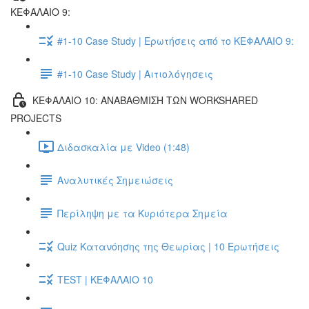
ΚΕΦΑΛΑΙΟ 9:
#1-10 Case Study | Ερωτήσεις από το ΚΕΦΑΛΑΙΟ 9:
#1-10 Case Study | Αιτιολόγησεις
ΚΕΦΑΛΑΙΟ 10: ΑΝΑΒΑΘΜΙΣΗ ΤΩΝ WORKSHARED
PROJECTS
Διδασκαλία με Video (1:48)
Αναλυτικές Σημειώσεις
Περίληψη με τα Κυριότερα Σημεία
Quiz Κατανόησης της Θεωρίας | 10 Ερωτήσεις
TEST | ΚΕΦΑΛΑΙΟ 10