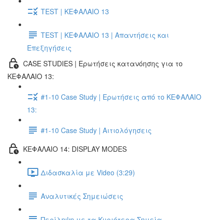
TEST | ΚΕΦΑΛΑΙΟ 13
TEST | ΚΕΦΑΛΑΙΟ 13 | Απαντήσεις και
Επεξηγήσεις
CASE STUDIES | Ερωτήσεις κατανόησης για το
ΚΕΦΑΛΑΙΟ 13:
#1-10 Case Study | Ερωτήσεις από το ΚΕΦΑΛΑΙΟ
13:
#1-10 Case Study | Αιτιολόγησεις
ΚΕΦΑΛΑΙΟ 14: DISPLAY MODES
Διδασκαλία με Video (3:29)
Αναλυτικές Σημειώσεις
Περίληψη με τα Κυριότερα Σημεία