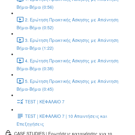
Βήμα-Βήμα (0:56)
2. Ερώτηση Πρακτικής Άσκησης με Απάντηση
Βήμα-Βήμα (0:52)
3. Ερώτηση Πρακτικής Άσκησης με Απάντηση
Βήμα-Βήμα (1:22)
4. Ερώτηση Πρακτικής Άσκησης με Απάντηση
Βήμα-Βήμα (0:38)
5. Ερώτηση Πρακτικής Άσκησης με Απάντηση
Βήμα-Βήμα (0:45)
TEST | ΚΕΦΑΛΑΙΟ 7
TEST | ΚΕΦΑΛΑΙΟ 7 | 10 Απαντήσεις και
Επεξηγήσεις
CASE STUDIES | Ερωτήσεις κατανόησης για το