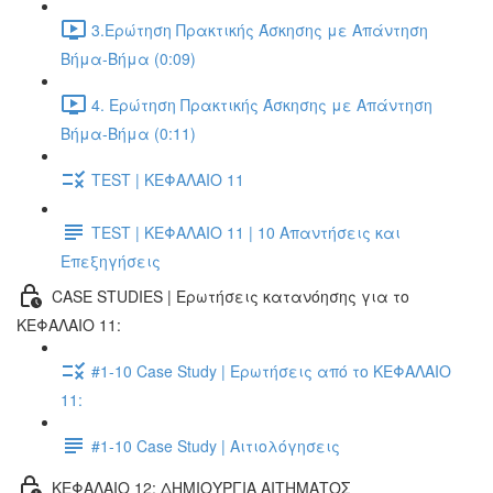
3.Ερώτηση Πρακτικής Άσκησης με Απάντηση
Βήμα-Βήμα (0:09)
4. Ερώτηση Πρακτικής Άσκησης με Απάντηση
Βήμα-Βήμα (0:11)
TEST | ΚΕΦΑΛΑΙΟ 11
TEST | ΚΕΦΑΛΑΙΟ 11 | 10 Απαντήσεις και
Επεξηγήσεις
CASE STUDIES | Ερωτήσεις κατανόησης για το
ΚΕΦΑΛΑΙΟ 11:
#1-10 Case Study | Ερωτήσεις από το ΚΕΦΑΛΑΙΟ
11:
#1-10 Case Study | Αιτιολόγησεις
ΚΕΦΑΛΑΙΟ 12: ΔΗΜΙΟΥΡΓΙΑ ΑΙΤΗΜΑΤΟΣ