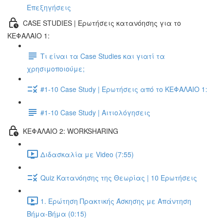
Επεξηγήσεις
CASE STUDIES | Ερωτήσεις κατανόησης για το
ΚΕΦΑΛΑΙΟ 1:
Τι είναι τα Case Studies και γιατί τα
χρησιμοποιούμε;
#1-10 Case Study | Ερωτήσεις από το ΚΕΦΑΛΑΙΟ 1:
#1-10 Case Study | Αιτιολόγησεις
ΚΕΦΑΛΑΙΟ 2: WORKSHARING
Διδασκαλία με Video (7:55)
Quiz Κατανόησης της Θεωρίας | 10 Ερωτήσεις
1. Ερώτηση Πρακτικής Άσκησης με Απάντηση
Βήμα-Βήμα (0:15)