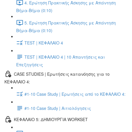
4. Ερώτηση Πρακτικής Άσκησης με Απάντηση
Βήμα-Βήμα (0:10)
5. Ερώτηση Πρακτικής Άσκησης με Απάντηση
Βήμα-Βήμα (0:10)
TEST | ΚΕΦΑΛΑΙΟ 4
TEST | ΚΕΦΑΛΑΙΟ 4 | 10 Απαντήσεις και
Επεξηγήσεις
CASE STUDIES | Ερωτήσεις κατανόησης για το
ΚΕΦΑΛΑΙΟ 4:
#1-10 Case Study | Ερωτήσεις από το ΚΕΦΑΛΑΙΟ 4:
#1-10 Case Study | Αιτιολόγησεις
ΚΕΦΑΛΑΙΟ 5: ΔΗΜΙΟΥΡΓΙΑ WORKSET