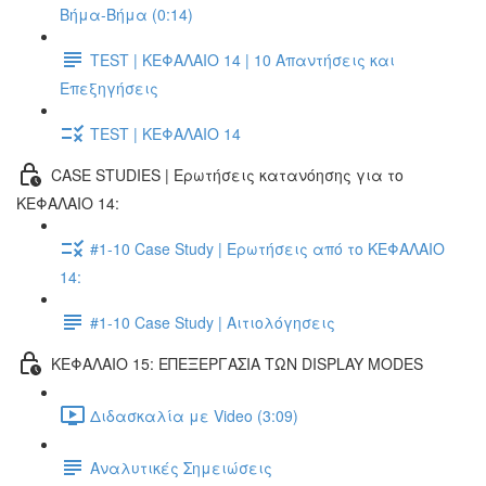
Βήμα-Βήμα (0:14)
TEST | ΚΕΦΑΛΑΙΟ 14 | 10 Απαντήσεις και
Επεξηγήσεις
TEST | ΚΕΦΑΛΑΙΟ 14
CASE STUDIES | Ερωτήσεις κατανόησης για το
ΚΕΦΑΛΑΙΟ 14:
#1-10 Case Study | Ερωτήσεις από το ΚΕΦΑΛΑΙΟ
14:
#1-10 Case Study | Αιτιολόγησεις
ΚΕΦΑΛΑΙΟ 15: ΕΠΕΞΕΡΓΑΣΙΑ ΤΩΝ DISPLAY MODES
Διδασκαλία με Video (3:09)
Αναλυτικές Σημειώσεις