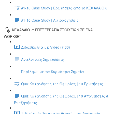
#1-10 Case Study | Ερωτήσεις από το ΚΕΦΑΛΑΙΟ 6:
#1-10 Case Study | Αιτιολόγησεις
ΚΕΦΑΛΑΙΟ 7: ΕΠΕΞΕΡΓΑΣΙΑ ΣΤΟΙΧΕΙΩΝ ΣΕ ΕΝΑ
WORKSET
Διδασκαλία με Video (7:30)
Αναλυτικές Σημειώσεις
Περίληψη με τα Κυριότερα Σημεία
Quiz Κατανόησης της Θεωρίας | 10 Ερωτήσεις
Quiz Κατανόησης της Θεωρίας | 10 Απαντήσεις &
Επεξηγήσεις
1. Ερώτηση Πρακτικής Άσκησης με Απάντηση