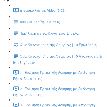
Διδασκαλία με Video (3:52)
Αναλυτικές Σημειώσεις
Περίληψη με τα Κυριότερα Σημεία
Quiz Κατανόησης της Θεωρίας | 10 Ερωτήσεις
Quiz Κατανόησης της Θεωρίας | 10 Απαντήσεις &
Επεξηγήσεις
1 . Ερώτηση Πρακτικής Άσκησης με Απάντηση
Βήμα-Βήμα (1:19)
2 . Ερώτηση Πρακτικής Άσκησης με Απάντηση
Βήμα-Βήμα (0:17)
3 . Ερώτηση Πρακτικής Άσκησης με Απάντηση