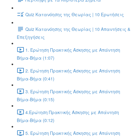
Quiz Κατανόησης της Θεωρίας | 10 Ερωτήσεις
Quiz Κατανόησης της Θεωρίας | 10 Απαντήσεις &
Επεξηγήσεις
1. Ερώτηση Πρακτικής Άσκησης με Απάντηση
Βήμα-Βήμα (1:07)
2. Ερώτηση Πρακτικής Άσκησης με Απάντηση
Βήμα-Βήμα (0:41)
3. Ερώτηση Πρακτικής Άσκησης με Απάντηση
Βήμα-Βήμα (0:15)
4.Ερώτηση Πρακτικής Άσκησης με Απάντηση
Βήμα-Βήμα (0:12)
5. Ερώτηση Πρακτικής Άσκησης με Απάντηση