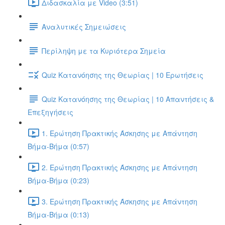
Διδασκαλία με Video (3:51)
Αναλυτικές Σημειώσεις
Περίληψη με τα Κυριότερα Σημεία
Quiz Κατανόησης της Θεωρίας | 10 Ερωτήσεις
Quiz Κατανόησης της Θεωρίας | 10 Απαντήσεις &
Επεξηγήσεις
1. Ερώτηση Πρακτικής Άσκησης με Απάντηση
Βήμα-Βήμα (0:57)
2. Ερώτηση Πρακτικής Άσκησης με Απάντηση
Βήμα-Βήμα (0:23)
3. Ερώτηση Πρακτικής Άσκησης με Απάντηση
Βήμα-Βήμα (0:13)