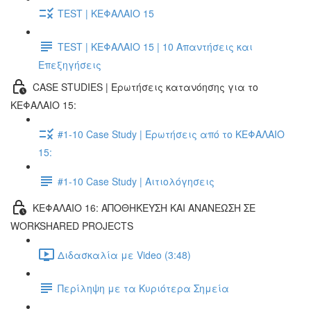
TEST | ΚΕΦΑΛΑΙΟ 15
TEST | ΚΕΦΑΛΑΙΟ 15 | 10 Απαντήσεις και
Επεξηγήσεις
CASE STUDIES | Ερωτήσεις κατανόησης για το
ΚΕΦΑΛΑΙΟ 15:
#1-10 Case Study | Ερωτήσεις από το ΚΕΦΑΛΑΙΟ
15:
#1-10 Case Study | Αιτιολόγησεις
ΚΕΦΑΛΑΙΟ 16: ΑΠΟΘΗΚΕΥΣΗ ΚΑΙ ΑΝΑΝΕΩΣΗ ΣΕ
WORKSHARED PROJECTS
Διδασκαλία με Video (3:48)
Περίληψη με τα Κυριότερα Σημεία