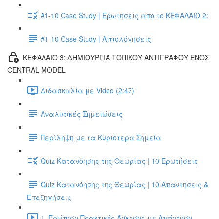
#1-10 Case Study | Ερωτήσεις από το ΚΕΦΑΛΑΙΟ 2:
#1-10 Case Study | Αιτιολόγησεις
ΚΕΦΑΛΑΙΟ 3: ΔΗΜΙΟΥΡΓΙΑ ΤΟΠΙΚΟΥ ΑΝΤΙΓΡΑΦΟΥ ΕΝΟΣ
CENTRAL MODEL
Διδασκαλία με Video (2:47)
Αναλυτικές Σημειώσεις
Περίληψη με τα Κυριότερα Σημεία
Quiz Κατανόησης της Θεωρίας | 10 Ερωτήσεις
Quiz Κατανόησης της Θεωρίας | 10 Απαντήσεις &
Επεξηγήσεις
1. Ερώτηση Πρακτικής Άσκησης με Απάντηση