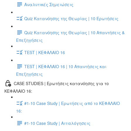
Αναλυτικές Σημειώσεις
Quiz Κατανόησης της Θεωρίας | 10 Ερωτήσεις
Quiz Κατανόησης της Θεωρίας | 10 Απαντήσεις &
Επεξηγήσεις
TEST | ΚΕΦΑΛΑΙΟ 16
TEST | ΚΕΦΑΛΑΙΟ 16 | 10 Απαντήσεις και
Επεξηγήσεις
CASE STUDIES | Ερωτήσεις κατανόησης για το
ΚΕΦΑΛΑΙΟ 16:
#1-10 Case Study | Ερωτήσεις από το ΚΕΦΑΛΑΙΟ
16:
#1-10 Case Study | Αιτιολόγησεις