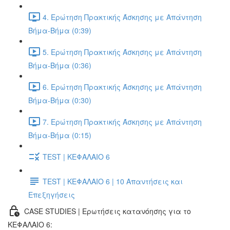
4. Ερώτηση Πρακτικής Άσκησης με Απάντηση
Βήμα-Βήμα (0:39)
5. Ερώτηση Πρακτικής Άσκησης με Απάντηση
Βήμα-Βήμα (0:36)
6. Ερώτηση Πρακτικής Άσκησης με Απάντηση
Βήμα-Βήμα (0:30)
7. Ερώτηση Πρακτικής Άσκησης με Απάντηση
Βήμα-Βήμα (0:15)
TEST | ΚΕΦΑΛΑΙΟ 6
TEST | ΚΕΦΑΛΑΙΟ 6 | 10 Απαντήσεις και
Επεξηγήσεις
CASE STUDIES | Ερωτήσεις κατανόησης για το
ΚΕΦΑΛΑΙΟ 6: