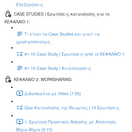
Επεξηγήσεις
CASE STUDIES | Ερωτήσεις κατανόησης για το
ΚΕΦΑΛΑΙΟ 1:
Τι είναι τα Case Studies και γιατί τα
χρησιμοποιούμε;
#1-10 Case Study | Ερωτήσεις από το ΚΕΦΑΛΑΙΟ 1:
#1-10 Case Study | Αιτιολόγησεις
ΚΕΦΑΛΑΙΟ 2: WORKSHARING
Διδασκαλία με Video (7:55)
Quiz Κατανόησης της Θεωρίας | 10 Ερωτήσεις
1. Ερώτηση Πρακτικής Άσκησης με Απάντηση
Βήμα-Βήμα (0:15)