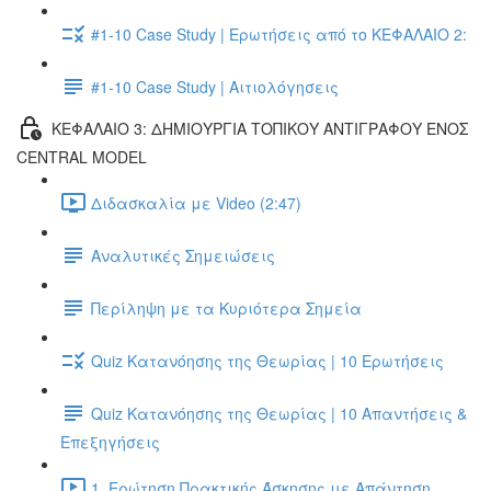
#1-10 Case Study | Ερωτήσεις από το ΚΕΦΑΛΑΙΟ 2:
#1-10 Case Study | Αιτιολόγησεις
ΚΕΦΑΛΑΙΟ 3: ΔΗΜΙΟΥΡΓΙΑ ΤΟΠΙΚΟΥ ΑΝΤΙΓΡΑΦΟΥ ΕΝΟΣ
CENTRAL MODEL
Διδασκαλία με Video (2:47)
Αναλυτικές Σημειώσεις
Περίληψη με τα Κυριότερα Σημεία
Quiz Κατανόησης της Θεωρίας | 10 Ερωτήσεις
Quiz Κατανόησης της Θεωρίας | 10 Απαντήσεις &
Επεξηγήσεις
1. Ερώτηση Πρακτικής Άσκησης με Απάντηση