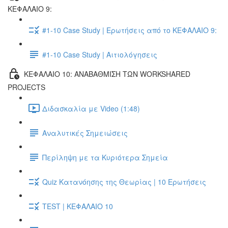
ΚΕΦΑΛΑΙΟ 9:
#1-10 Case Study | Ερωτήσεις από το ΚΕΦΑΛΑΙΟ 9:
#1-10 Case Study | Αιτιολόγησεις
ΚΕΦΑΛΑΙΟ 10: ΑΝΑΒΑΘΜΙΣΗ ΤΩΝ WORKSHARED
PROJECTS
Διδασκαλία με Video (1:48)
Αναλυτικές Σημειώσεις
Περίληψη με τα Κυριότερα Σημεία
Quiz Κατανόησης της Θεωρίας | 10 Ερωτήσεις
TEST | ΚΕΦΑΛΑΙΟ 10