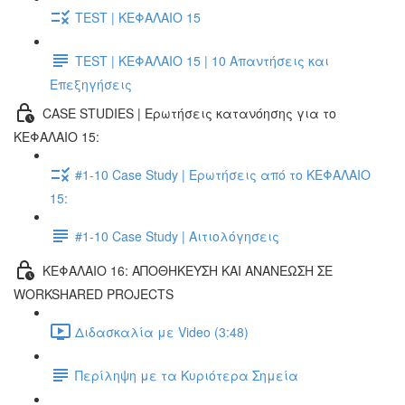
TEST | ΚΕΦΑΛΑΙΟ 15
TEST | ΚΕΦΑΛΑΙΟ 15 | 10 Απαντήσεις και
Επεξηγήσεις
CASE STUDIES | Ερωτήσεις κατανόησης για το
ΚΕΦΑΛΑΙΟ 15:
#1-10 Case Study | Ερωτήσεις από το ΚΕΦΑΛΑΙΟ
15:
#1-10 Case Study | Αιτιολόγησεις
ΚΕΦΑΛΑΙΟ 16: ΑΠΟΘΗΚΕΥΣΗ ΚΑΙ ΑΝΑΝΕΩΣΗ ΣΕ
WORKSHARED PROJECTS
Διδασκαλία με Video (3:48)
Περίληψη με τα Κυριότερα Σημεία