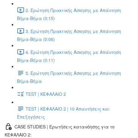
2. Ερώτηση Πρακτικής Άσκησης με Απάντηση
Βήμα-Βήμα (0:15)
3. Ερώτηση Πρακτικής Άσκησης με Απάντηση
Βήμα-Βήμα (0:06)
4. Ερώτηση Πρακτικής Άσκησης με Απάντηση
Βήμα-Βήμα (0:11)
5. Ερώτηση Πρακτικής Άσκησης με Απάντηση
Βήμα-Βήμα
TEST | ΚΕΦΑΛΑΙΟ 2
TEST | ΚΕΦΑΛΑΙΟ 2 | 10 Απαντήσεις και
Επεξηγήσεις
CASE STUDIES | Ερωτήσεις κατανόησης για το
ΚΕΦΑΛΑΙΟ 2: