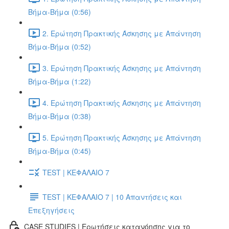
Βήμα-Βήμα (0:56)
2. Ερώτηση Πρακτικής Άσκησης με Απάντηση
Βήμα-Βήμα (0:52)
3. Ερώτηση Πρακτικής Άσκησης με Απάντηση
Βήμα-Βήμα (1:22)
4. Ερώτηση Πρακτικής Άσκησης με Απάντηση
Βήμα-Βήμα (0:38)
5. Ερώτηση Πρακτικής Άσκησης με Απάντηση
Βήμα-Βήμα (0:45)
TEST | ΚΕΦΑΛΑΙΟ 7
TEST | ΚΕΦΑΛΑΙΟ 7 | 10 Απαντήσεις και
Επεξηγήσεις
CASE STUDIES | Ερωτήσεις κατανόησης για το