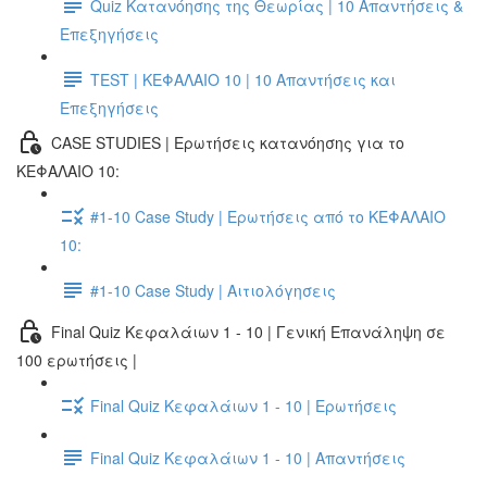
Quiz Κατανόησης της Θεωρίας | 10 Απαντήσεις &
Επεξηγήσεις
TEST | ΚΕΦΑΛΑΙΟ 10 | 10 Απαντήσεις και
Επεξηγήσεις
CASE STUDIES | Ερωτήσεις κατανόησης για το
ΚΕΦΑΛΑΙΟ 10:
#1-10 Case Study | Ερωτήσεις από το ΚΕΦΑΛΑΙΟ
10:
#1-10 Case Study | Αιτιολόγησεις
Final Quiz Κεφαλάιων 1 - 10 | Γενική Επανάληψη σε
100 ερωτήσεις |
Final Quiz Κεφαλάιων 1 - 10 | Ερωτήσεις
Final Quiz Κεφαλάιων 1 - 10 | Απαντήσεις