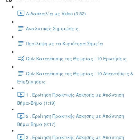
Διδασκαλία με Video (3:52)
Αναλυτικές Σημειώσεις
Περίληψη με τα Κυριότερα Σημεία
Quiz Κατανόησης της Θεωρίας | 10 Ερωτήσεις
Quiz Κατανόησης της Θεωρίας | 10 Απαντήσεις &
Επεξηγήσεις
1 . Ερώτηση Πρακτικής Άσκησης με Απάντηση
Βήμα-Βήμα (1:19)
2 . Ερώτηση Πρακτικής Άσκησης με Απάντηση
Βήμα-Βήμα (0:17)
3 . Ερώτηση Πρακτικής Άσκησης με Απάντηση