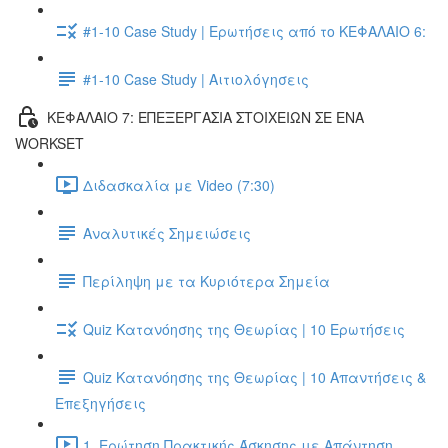
#1-10 Case Study | Ερωτήσεις από το ΚΕΦΑΛΑΙΟ 6:
#1-10 Case Study | Αιτιολόγησεις
ΚΕΦΑΛΑΙΟ 7: ΕΠΕΞΕΡΓΑΣΙΑ ΣΤΟΙΧΕΙΩΝ ΣΕ ΕΝΑ
WORKSET
Διδασκαλία με Video (7:30)
Αναλυτικές Σημειώσεις
Περίληψη με τα Κυριότερα Σημεία
Quiz Κατανόησης της Θεωρίας | 10 Ερωτήσεις
Quiz Κατανόησης της Θεωρίας | 10 Απαντήσεις &
Επεξηγήσεις
1. Ερώτηση Πρακτικής Άσκησης με Απάντηση