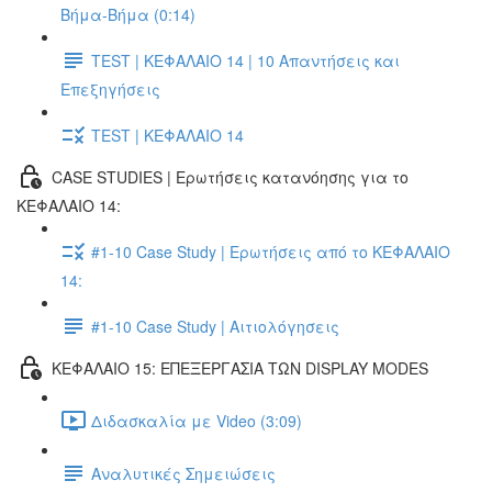
Βήμα-Βήμα (0:14)
TEST | ΚΕΦΑΛΑΙΟ 14 | 10 Απαντήσεις και
Επεξηγήσεις
TEST | ΚΕΦΑΛΑΙΟ 14
CASE STUDIES | Ερωτήσεις κατανόησης για το
ΚΕΦΑΛΑΙΟ 14:
#1-10 Case Study | Ερωτήσεις από το ΚΕΦΑΛΑΙΟ
14:
#1-10 Case Study | Αιτιολόγησεις
ΚΕΦΑΛΑΙΟ 15: ΕΠΕΞΕΡΓΑΣΙΑ ΤΩΝ DISPLAY MODES
Διδασκαλία με Video (3:09)
Αναλυτικές Σημειώσεις