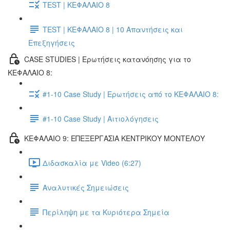
TEST | ΚΕΦΑΛΑΙΟ 8
TEST | ΚΕΦΑΛΑΙΟ 8 | 10 Απαντήσεις και
Επεξηγήσεις
CASE STUDIES | Ερωτήσεις κατανόησης για το
ΚΕΦΑΛΑΙΟ 8:
#1-10 Case Study | Ερωτήσεις από το ΚΕΦΑΛΑΙΟ 8:
#1-10 Case Study | Αιτιολόγησεις
ΚΕΦΑΛΑΙΟ 9: ΕΠΕΞΕΡΓΑΣΙΑ ΚΕΝΤΡΙΚΟΥ ΜΟΝΤΕΛΟΥ
Διδασκαλία με Video (6:27)
Αναλυτικές Σημειώσεις
Περίληψη με τα Κυριότερα Σημεία