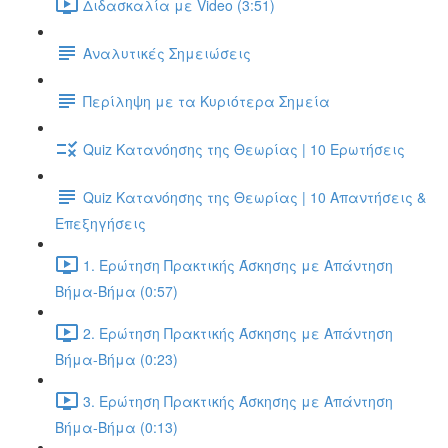
Διδασκαλία με Video (3:51)
Αναλυτικές Σημειώσεις
Περίληψη με τα Κυριότερα Σημεία
Quiz Κατανόησης της Θεωρίας | 10 Ερωτήσεις
Quiz Κατανόησης της Θεωρίας | 10 Απαντήσεις &
Επεξηγήσεις
1. Ερώτηση Πρακτικής Άσκησης με Απάντηση
Βήμα-Βήμα (0:57)
2. Ερώτηση Πρακτικής Άσκησης με Απάντηση
Βήμα-Βήμα (0:23)
3. Ερώτηση Πρακτικής Άσκησης με Απάντηση
Βήμα-Βήμα (0:13)