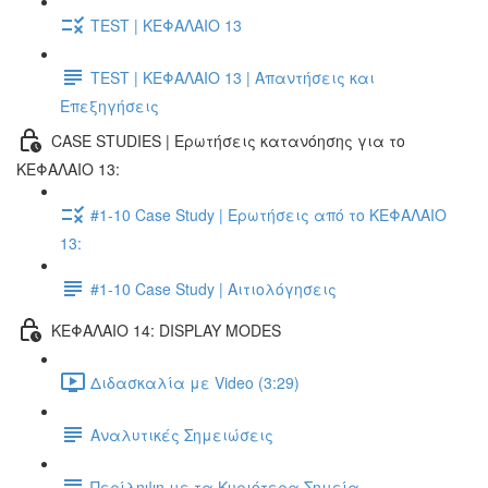
TEST | ΚΕΦΑΛΑΙΟ 13
TEST | ΚΕΦΑΛΑΙΟ 13 | Απαντήσεις και
Επεξηγήσεις
CASE STUDIES | Ερωτήσεις κατανόησης για το
ΚΕΦΑΛΑΙΟ 13:
#1-10 Case Study | Ερωτήσεις από το ΚΕΦΑΛΑΙΟ
13:
#1-10 Case Study | Αιτιολόγησεις
ΚΕΦΑΛΑΙΟ 14: DISPLAY MODES
Διδασκαλία με Video (3:29)
Αναλυτικές Σημειώσεις
Περίληψη με τα Κυριότερα Σημεία