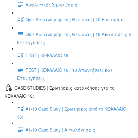
Αναλυτικές Σημειώσεις
Quiz Κατανόησης της Θεωρίας | 10 Ερωτήσεις
Quiz Κατανόησης της Θεωρίας | 10 Απαντήσεις &
Επεξηγήσεις
TEST | ΚΕΦΑΛΑΙΟ 16
TEST | ΚΕΦΑΛΑΙΟ 16 | 10 Απαντήσεις και
Επεξηγήσεις
CASE STUDIES | Ερωτήσεις κατανόησης για το
ΚΕΦΑΛΑΙΟ 16:
#1-10 Case Study | Ερωτήσεις από το ΚΕΦΑΛΑΙΟ
16:
#1-10 Case Study | Αιτιολόγησεις