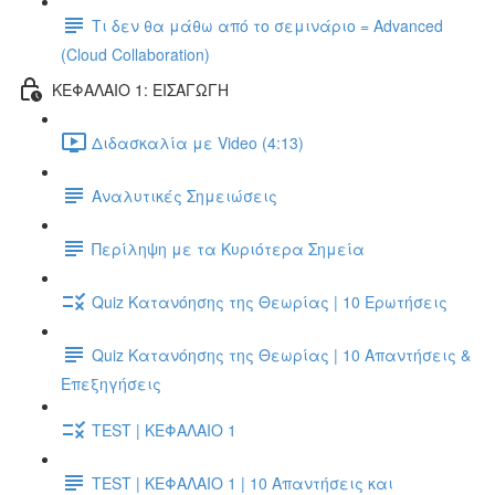
Τι δεν θα μάθω από το σεμινάριο = Advanced
(Cloud Collaboration)
ΚΕΦΑΛΑΙΟ 1: ΕΙΣΑΓΩΓΗ
Διδασκαλία με Video (4:13)
Αναλυτικές Σημειώσεις
Περίληψη με τα Κυριότερα Σημεία
Quiz Κατανόησης της Θεωρίας | 10 Ερωτήσεις
Quiz Κατανόησης της Θεωρίας | 10 Απαντήσεις &
Επεξηγήσεις
TEST | ΚΕΦΑΛΑΙΟ 1
TEST | ΚΕΦΑΛΑΙΟ 1 | 10 Απαντήσεις και