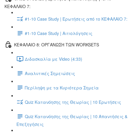
ΚΕΦΑΛΑΙΟ 7:
#1-10 Case Study | Ερωτήσεις από το ΚΕΦΑΛΑΙΟ 7:
#1-10 Case Study | Αιτιολόγησεις
ΚΕΦΑΛΑΙΟ 8: ΟΡΓΑΝΩΣΗ ΤΩΝ WORKSETS
Διδασκαλία με Video (4:33)
Αναλυτικές Σημειώσεις
Περίληψη με τα Κυριότερα Σημεία
Quiz Κατανόησης της Θεωρίας | 10 Ερωτήσεις
Quiz Κατανόησης της Θεωρίας | 10 Απαντήσεις &
Επεξηγήσεις