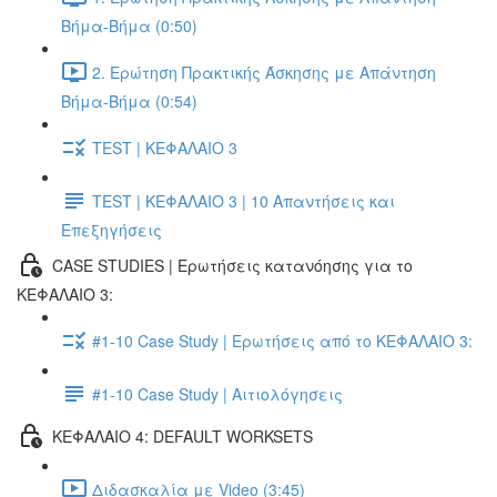
Βήμα-Βήμα (0:50)
2. Ερώτηση Πρακτικής Άσκησης με Απάντηση
Βήμα-Βήμα (0:54)
TEST | ΚΕΦΑΛΑΙΟ 3
TEST | ΚΕΦΑΛΑΙΟ 3 | 10 Απαντήσεις και
Επεξηγήσεις
CASE STUDIES | Ερωτήσεις κατανόησης για το
ΚΕΦΑΛΑΙΟ 3:
#1-10 Case Study | Ερωτήσεις από το ΚΕΦΑΛΑΙΟ 3:
#1-10 Case Study | Αιτιολόγησεις
ΚΕΦΑΛΑΙΟ 4: DEFAULT WORKSETS
Διδασκαλία με Video (3:45)