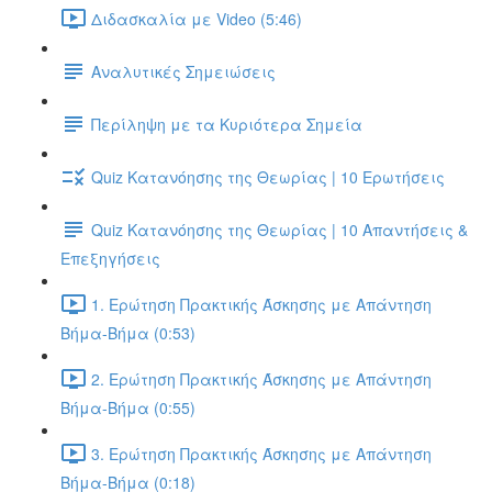
Διδασκαλία με Video (5:46)
Αναλυτικές Σημειώσεις
Περίληψη με τα Κυριότερα Σημεία
Quiz Κατανόησης της Θεωρίας | 10 Ερωτήσεις
Quiz Κατανόησης της Θεωρίας | 10 Απαντήσεις &
Επεξηγήσεις
1. Ερώτηση Πρακτικής Άσκησης με Απάντηση
Βήμα-Βήμα (0:53)
2. Ερώτηση Πρακτικής Άσκησης με Απάντηση
Βήμα-Βήμα (0:55)
3. Ερώτηση Πρακτικής Άσκησης με Απάντηση
Βήμα-Βήμα (0:18)