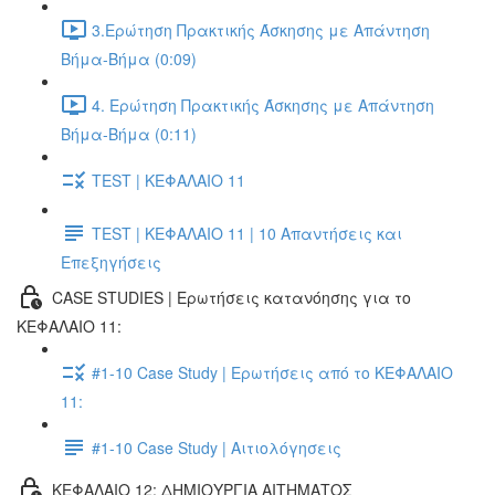
3.Ερώτηση Πρακτικής Άσκησης με Απάντηση
Βήμα-Βήμα (0:09)
4. Ερώτηση Πρακτικής Άσκησης με Απάντηση
Βήμα-Βήμα (0:11)
TEST | ΚΕΦΑΛΑΙΟ 11
TEST | ΚΕΦΑΛΑΙΟ 11 | 10 Απαντήσεις και
Επεξηγήσεις
CASE STUDIES | Ερωτήσεις κατανόησης για το
ΚΕΦΑΛΑΙΟ 11:
#1-10 Case Study | Ερωτήσεις από το ΚΕΦΑΛΑΙΟ
11:
#1-10 Case Study | Αιτιολόγησεις
ΚΕΦΑΛΑΙΟ 12: ΔΗΜΙΟΥΡΓΙΑ ΑΙΤΗΜΑΤΟΣ