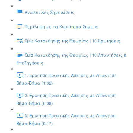
Αναλυτικές Σημειώσεις
Περίληψη με τα Κυριότερα Σημεία
Quiz Κατανόησης της Θεωρίας | 10 Ερωτήσεις
Quiz Κατανόησης της Θεωρίας | 10 Απαντήσεις &
Επεξηγήσεις
1. Ερώτηση Πρακτικής Άσκησης με Απάντηση
Βήμα-Βήμα (1:02)
2. Ερώτηση Πρακτικής Άσκησης με Απάντηση
Βήμα-Βήμα (0:08)
3. Ερώτηση Πρακτικής Άσκησης με Απάντηση
Βήμα-Βήμα (0:17)