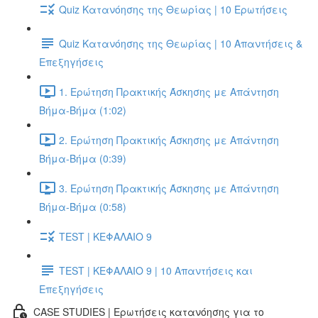
Quiz Κατανόησης της Θεωρίας | 10 Ερωτήσεις
Quiz Κατανόησης της Θεωρίας | 10 Απαντήσεις &
Επεξηγήσεις
1. Ερώτηση Πρακτικής Άσκησης με Απάντηση
Βήμα-Βήμα (1:02)
2. Ερώτηση Πρακτικής Άσκησης με Απάντηση
Βήμα-Βήμα (0:39)
3. Ερώτηση Πρακτικής Άσκησης με Απάντηση
Βήμα-Βήμα (0:58)
TEST | ΚΕΦΑΛΑΙΟ 9
TEST | ΚΕΦΑΛΑΙΟ 9 | 10 Απαντήσεις και
Επεξηγήσεις
CASE STUDIES | Ερωτήσεις κατανόησης για το