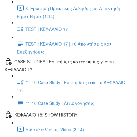
3. Ερώτηση Πρακτικής Άσκησης με Απάντηση
Βήμα-Βήμα (1:14)
TEST | ΚΕΦΑΛΑΙΟ 17
TEST | ΚΕΦΑΛΑΙΟ 17 | 10 Απαντήσεις και
Επεξηγήσεις
CASE STUDIES | Ερωτήσεις κατανόησης για το
ΚΕΦΑΛΑΙΟ 17:
#1-10 Case Study | Ερωτήσεις από το ΚΕΦΑΛΑΙΟ
17:
#1-10 Case Study | Αιτιολόγησεις
ΚΕΦΑΛΑΙΟ 18: SHOW HISTORY
Διδασκαλία με Video (3:14)