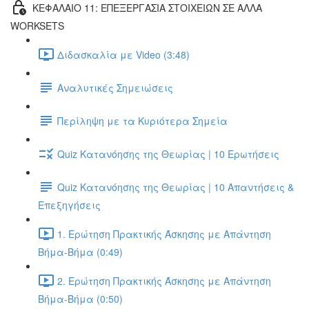
ΚΕΦΑΛΑΙΟ 11: ΕΠΕΞΕΡΓΑΣΙΑ ΣΤΟΙΧΕΙΩΝ ΣΕ ΑΛΛΑ
WORKSETS
Διδασκαλία με Video (3:48)
Αναλυτικές Σημειώσεις
Περίληψη με τα Κυριότερα Σημεία
Quiz Κατανόησης της Θεωρίας | 10 Ερωτήσεις
Quiz Κατανόησης της Θεωρίας | 10 Απαντήσεις &
Επεξηγήσεις
1. Ερώτηση Πρακτικής Άσκησης με Απάντηση
Βήμα-Βήμα (0:49)
2. Ερώτηση Πρακτικής Άσκησης με Απάντηση
Βήμα-Βήμα (0:50)