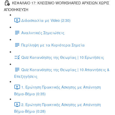
ΚΕΦΑΛΑΙΟ 17: ΚΛΕΙΣΙΜΟ WORKSHARED ΑΡΧΕΙΩΝ ΧΩΡΙΣ
ΑΠΟΘΗΚΕΥΣΗ
Διδασκαλία με Video (2:30)
Αναλυτικές Σημειώσεις
Περίληψη με τα Κυριότερα Σημεία
Quiz Κατανόησης της Θεωρίας | 10 Ερωτήσεις
Quiz Κατανόησης της Θεωρίας | 10 Απαντήσεις &
Επεξηγήσεις
1. Ερώτηση Πρακτικής Άσκησης με Απάντηση
Βήμα-Βήμα (0:35)
2. Ερώτηση Πρακτικής Άσκησης με Απάντηση
Βήμα-Βήμα (0:28)