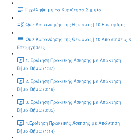
Περίληψη με τα Κυριότερα Σημεία
Quiz Κατανόησης της Θεωρίας | 10 Ερωτήσεις
Quiz Κατανόησης της Θεωρίας | 10 Απαντήσεις &
Επεξηγήσεις
1. Ερώτηση Πρακτικής Άσκησης με Απάντηση
Βήμα-Βήμα (1:37)
2. Ερώτηση Πρακτικής Άσκησης με Απάντηση
Βήμα-Βήμα (0:46)
3. Ερώτηση Πρακτικής Άσκησης με Απάντηση
Βήμα-Βήμα (0:35)
4.Ερώτηση Πρακτικής Άσκησης με Απάντηση
Βήμα-Βήμα (1:14)