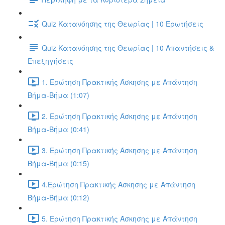
Quiz Κατανόησης της Θεωρίας | 10 Ερωτήσεις
Quiz Κατανόησης της Θεωρίας | 10 Απαντήσεις &
Επεξηγήσεις
1. Ερώτηση Πρακτικής Άσκησης με Απάντηση
Βήμα-Βήμα (1:07)
2. Ερώτηση Πρακτικής Άσκησης με Απάντηση
Βήμα-Βήμα (0:41)
3. Ερώτηση Πρακτικής Άσκησης με Απάντηση
Βήμα-Βήμα (0:15)
4.Ερώτηση Πρακτικής Άσκησης με Απάντηση
Βήμα-Βήμα (0:12)
5. Ερώτηση Πρακτικής Άσκησης με Απάντηση