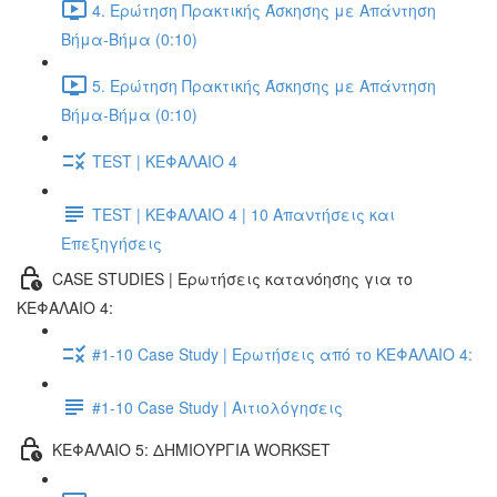
4. Ερώτηση Πρακτικής Άσκησης με Απάντηση
Βήμα-Βήμα (0:10)
5. Ερώτηση Πρακτικής Άσκησης με Απάντηση
Βήμα-Βήμα (0:10)
TEST | ΚΕΦΑΛΑΙΟ 4
TEST | ΚΕΦΑΛΑΙΟ 4 | 10 Απαντήσεις και
Επεξηγήσεις
CASE STUDIES | Ερωτήσεις κατανόησης για το
ΚΕΦΑΛΑΙΟ 4:
#1-10 Case Study | Ερωτήσεις από το ΚΕΦΑΛΑΙΟ 4:
#1-10 Case Study | Αιτιολόγησεις
ΚΕΦΑΛΑΙΟ 5: ΔΗΜΙΟΥΡΓΙΑ WORKSET