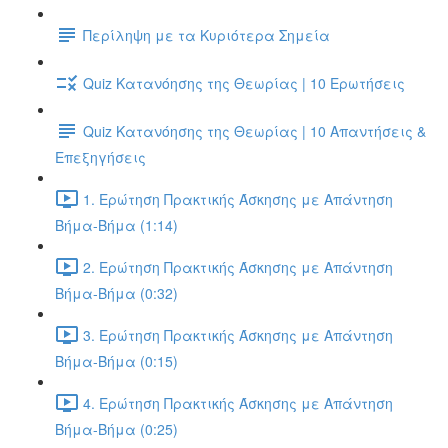
Περίληψη με τα Κυριότερα Σημεία
Quiz Κατανόησης της Θεωρίας | 10 Ερωτήσεις
Quiz Κατανόησης της Θεωρίας | 10 Απαντήσεις &
Επεξηγήσεις
1. Ερώτηση Πρακτικής Άσκησης με Απάντηση
Βήμα-Βήμα (1:14)
2. Ερώτηση Πρακτικής Άσκησης με Απάντηση
Βήμα-Βήμα (0:32)
3. Ερώτηση Πρακτικής Άσκησης με Απάντηση
Βήμα-Βήμα (0:15)
4. Ερώτηση Πρακτικής Άσκησης με Απάντηση
Βήμα-Βήμα (0:25)