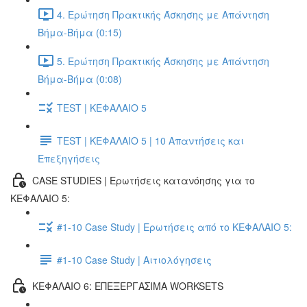
4. Ερώτηση Πρακτικής Άσκησης με Απάντηση
Βήμα-Βήμα (0:15)
5. Ερώτηση Πρακτικής Άσκησης με Απάντηση
Βήμα-Βήμα (0:08)
TEST | ΚΕΦΑΛΑΙΟ 5
TEST | ΚΕΦΑΛΑΙΟ 5 | 10 Απαντήσεις και
Επεξηγήσεις
CASE STUDIES | Ερωτήσεις κατανόησης για το
ΚΕΦΑΛΑΙΟ 5:
#1-10 Case Study | Ερωτήσεις από το ΚΕΦΑΛΑΙΟ 5:
#1-10 Case Study | Αιτιολόγησεις
ΚΕΦΑΛΑΙΟ 6: ΕΠΕΞΕΡΓΑΣΙΜΑ WORKSETS