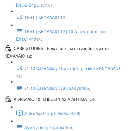
Βήμα-Βήμα (0:18)
TEST | ΚΕΦΑΛΑΙΟ 12
TEST | ΚΕΦΑΛΑΙΟ 12 | 10 Απαντήσεις και
Επεξηγήσεις
CASE STUDIES | Ερωτήσεις κατανόησης για το
ΚΕΦΑΛΑΙΟ 12:
#1-10 Case Study | Ερωτήσεις από το ΚΕΦΑΛΑΙΟ
12:
#1-10 Case Study | Αιτιολόγησεις
ΚΕΦΑΛΑΙΟ 13: ΕΠΕΞΕΡΓΑΣΙΑ ΑΙΤΗΜΑΤΟΣ
Διδασκαλία με Video (4:09)
Αναλυτικές Σημειώσεις