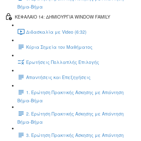
Βήμα-Βήμα
ΚΕΦΑΛΑΙΟ 14: ΔΗΜΙΟΥΡΓΙΑ WINDOW FAMILY
Διδασκαλία με Video (6:32)
Κύρια Σημεία του Μαθήματος
Ερωτήσεις Πολλαπλής Επιλογής
Απαντήσεις και Επεξηγήσεις
1. Ερώτηση Πρακτικής Άσκησης με Απάντηση
Βήμα-Βήμα
2. Ερώτηση Πρακτικής Άσκησης με Απάντηση
Βήμα-Βήμα
3. Ερώτηση Πρακτικής Άσκησης με Απάντηση