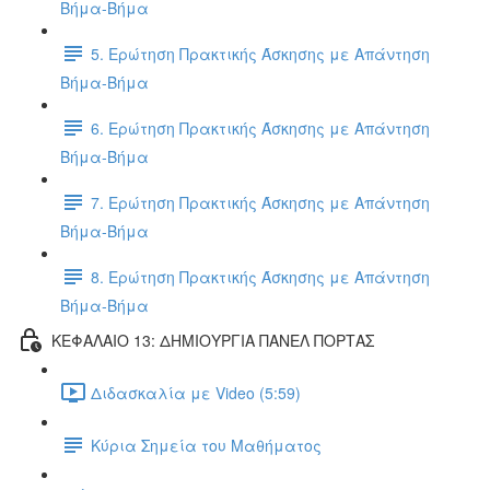
Βήμα-Βήμα
5. Ερώτηση Πρακτικής Άσκησης με Απάντηση
Βήμα-Βήμα
6. Ερώτηση Πρακτικής Άσκησης με Απάντηση
Βήμα-Βήμα
7. Ερώτηση Πρακτικής Άσκησης με Απάντηση
Βήμα-Βήμα
8. Ερώτηση Πρακτικής Άσκησης με Απάντηση
Βήμα-Βήμα
ΚΕΦΑΛΑΙΟ 13: ΔΗΜΙΟΥΡΓΙΑ ΠΑΝΕΛ ΠΟΡΤΑΣ
Διδασκαλία με Video (5:59)
Κύρια Σημεία του Μαθήματος