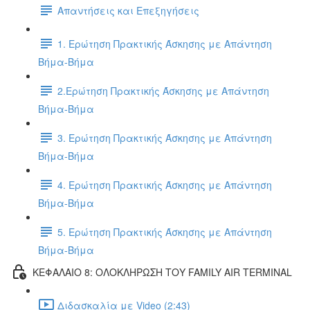
Απαντήσεις και Επεξηγήσεις
1. Ερώτηση Πρακτικής Άσκησης με Απάντηση
Βήμα-Βήμα
2.Ερώτηση Πρακτικής Άσκησης με Απάντηση
Βήμα-Βήμα
3. Ερώτηση Πρακτικής Άσκησης με Απάντηση
Βήμα-Βήμα
4. Ερώτηση Πρακτικής Άσκησης με Απάντηση
Βήμα-Βήμα
5. Ερώτηση Πρακτικής Άσκησης με Απάντηση
Βήμα-Βήμα
ΚΕΦΑΛΑΙΟ 8: ΟΛΟΚΛΗΡΩΣΗ ΤΟΥ FAMILY AIR TERMINAL
Διδασκαλία με Video (2:43)