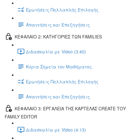
Ερωτήσεις Πολλαπλής Επιλογής
Απαντήσεις και Επεξηγήσεις
ΚΕΦΑΛΑΙΟ 2: ΚΑΤΗΓΟΡΙΕΣ ΤΩΝ FAMILIES
Διδασκαλία με Video (3:40)
Κύρια Σημεία του Μαθήματος
Ερωτήσεις Πολλαπλής Επιλογής
Απαντήσεις και Επεξηγήσεις
ΚΕΦΑΛΑΙΟ 3: ΕΡΓΑΛΕΙΑ ΤΗΣ ΚΑΡΤΕΛΑΣ CREATE ΤΟΥ
FAMILY EDITOR
Διδασκαλία με Video (4:13)