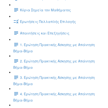
Κύρια Σημεία του Μαθήματος
Ερωτήσεις Πολλαπλής Επιλογής
Απαντήσεις και Επεξηγήσεις
1. Ερώτηση Πρακτικής Άσκησης με Απάντηση
Βήμα-Βήμα
2. Ερώτηση Πρακτικής Άσκησης με Απάντηση
Βήμα-Βήμα
3. Ερώτηση Πρακτικής Άσκησης με Απάντηση
Βήμα-Βήμα
4. Ερώτηση Πρακτικής Άσκησης με Απάντηση
Βήμα-Βήμα