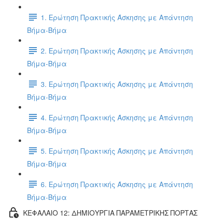
1. Ερώτηση Πρακτικής Άσκησης με Απάντηση
Βήμα-Βήμα
2. Ερώτηση Πρακτικής Άσκησης με Απάντηση
Βήμα-Βήμα
3. Ερώτηση Πρακτικής Άσκησης με Απάντηση
Βήμα-Βήμα
4. Ερώτηση Πρακτικής Άσκησης με Απάντηση
Βήμα-Βήμα
5. Ερώτηση Πρακτικής Άσκησης με Απάντηση
Βήμα-Βήμα
6. Ερώτηση Πρακτικής Άσκησης με Απάντηση
Βήμα-Βήμα
ΚΕΦΑΛΑΙΟ 12: ΔΗΜΙΟΥΡΓΙΑ ΠΑΡΑΜΕΤΡΙΚΗΣ ΠΟΡΤΑΣ