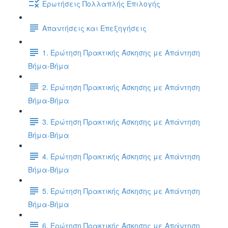
Ερωτήσεις Πολλαπλής Επιλογής
Απαντήσεις και Επεξηγήσεις
1. Ερώτηση Πρακτικής Άσκησης με Απάντηση
Βήμα-Βήμα
2. Ερώτηση Πρακτικής Άσκησης με Απάντηση
Βήμα-Βήμα
3. Ερώτηση Πρακτικής Άσκησης με Απάντηση
Βήμα-Βήμα
4. Ερώτηση Πρακτικής Άσκησης με Απάντηση
Βήμα-Βήμα
5. Ερώτηση Πρακτικής Άσκησης με Απάντηση
Βήμα-Βήμα
6. Ερώτηση Πρακτικής Άσκησης με Απάντηση