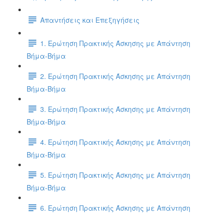
Απαντήσεις και Επεξηγήσεις
1. Ερώτηση Πρακτικής Άσκησης με Απάντηση
Βήμα-Βήμα
2. Ερώτηση Πρακτικής Άσκησης με Απάντηση
Βήμα-Βήμα
3. Ερώτηση Πρακτικής Άσκησης με Απάντηση
Βήμα-Βήμα
4. Ερώτηση Πρακτικής Άσκησης με Απάντηση
Βήμα-Βήμα
5. Ερώτηση Πρακτικής Άσκησης με Απάντηση
Βήμα-Βήμα
6. Ερώτηση Πρακτικής Άσκησης με Απάντηση