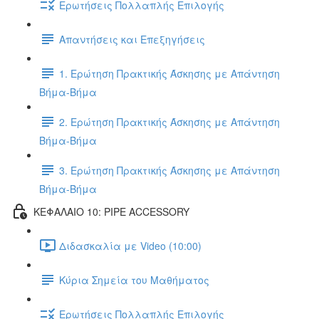
Ερωτήσεις Πολλαπλής Επιλογής
Απαντήσεις και Επεξηγήσεις
1. Ερώτηση Πρακτικής Άσκησης με Απάντηση
Βήμα-Βήμα
2. Ερώτηση Πρακτικής Άσκησης με Απάντηση
Βήμα-Βήμα
3. Ερώτηση Πρακτικής Άσκησης με Απάντηση
Βήμα-Βήμα
ΚΕΦΑΛΑΙΟ 10: PIPE ACCESSORY
Διδασκαλία με Video (10:00)
Κύρια Σημεία του Μαθήματος
Ερωτήσεις Πολλαπλής Επιλογής