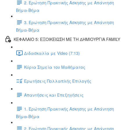
2. Ερώτηση Πρακτικής Άσκησης με Απάντηση
Βήμα-Βήμα
3. Ερώτηση Πρακτικής Άσκησης με Απάντηση
Βήμα-Βήμα
ΚΕΦΑΛΑΙΟ 5: ΕΞΟΙΚΕΙΩΣΗ ΜΕ ΤΗ ΔΗΜΙΟΥΡΓΙΑ FAMILY
Διδασκαλία με Video (7:13)
Κύρια Σημεία του Μαθήματος
Ερωτήσεις Πολλαπλής Επιλογής
Απαντήσεις και Επεξηγήσεις
1. Ερώτηση Πρακτικής Άσκησης με Απάντηση
Βήμα-Βήμα
2. Ερώτηση Πρακτικής Άσκησης με Απάντηση