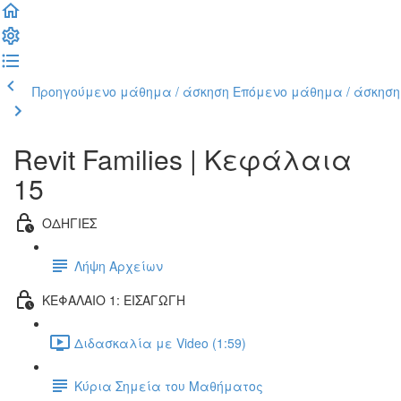
Προηγούμενο μάθημα / άσκηση
Επόμενο μάθημα / άσκηση
Revit Families | Kεφάλαια
15
ΟΔΗΓΙΕΣ
Λήψη Αρχείων
ΚΕΦΑΛΑΙΟ 1: ΕΙΣΑΓΩΓΗ
Διδασκαλία με Video (1:59)
Κύρια Σημεία του Μαθήματος