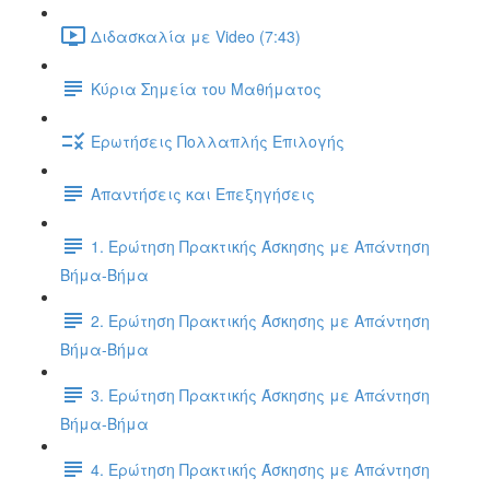
Διδασκαλία με Video (7:43)
Κύρια Σημεία του Μαθήματος
Ερωτήσεις Πολλαπλής Επιλογής
Απαντήσεις και Επεξηγήσεις
1. Ερώτηση Πρακτικής Άσκησης με Απάντηση
Βήμα-Βήμα
2. Ερώτηση Πρακτικής Άσκησης με Απάντηση
Βήμα-Βήμα
3. Ερώτηση Πρακτικής Άσκησης με Απάντηση
Βήμα-Βήμα
4. Ερώτηση Πρακτικής Άσκησης με Απάντηση