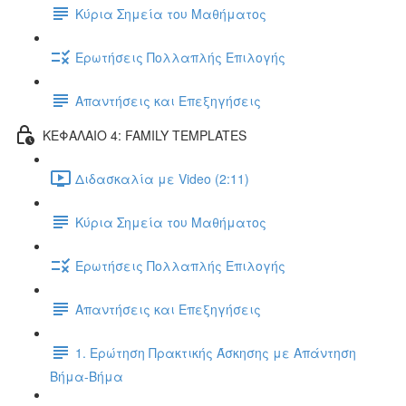
Κύρια Σημεία του Μαθήματος
Ερωτήσεις Πολλαπλής Επιλογής
Απαντήσεις και Επεξηγήσεις
ΚΕΦΑΛΑΙΟ 4: FAMILY TEMPLATES
Διδασκαλία με Video (2:11)
Κύρια Σημεία του Μαθήματος
Ερωτήσεις Πολλαπλής Επιλογής
Απαντήσεις και Επεξηγήσεις
1. Ερώτηση Πρακτικής Άσκησης με Απάντηση
Βήμα-Βήμα