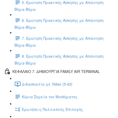
5. Ερώτηση Πρακτικής Άσκησης με Απάντηση
Βήμα-Βήμα
6. Ερώτηση Πρακτικής Άσκησης με Απάντηση
Βήμα-Βήμα
7. Ερώτηση Πρακτικής Άσκησης με Απάντηση
Βήμα-Βήμα
8. Ερώτηση Πρακτικής Άσκησης με Απάντηση
Βήμα-Βήμα
ΚΕΦΑΛΑΙΟ 7: ΔΗΜΙΟΥΡΓΙΑ FAMILY AIR TERMINAL
Διδασκαλία με Video (5:43)
Κύρια Σημεία του Μαθήματος
Ερωτήσεις Πολλαπλής Επιλογής