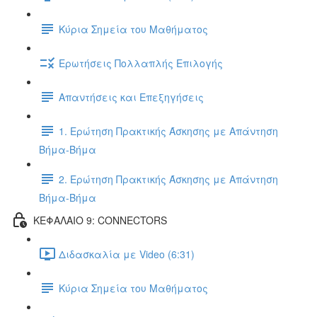
Κύρια Σημεία του Μαθήματος
Ερωτήσεις Πολλαπλής Επιλογής
Απαντήσεις και Επεξηγήσεις
1. Ερώτηση Πρακτικής Άσκησης με Απάντηση
Βήμα-Βήμα
2. Ερώτηση Πρακτικής Άσκησης με Απάντηση
Βήμα-Βήμα
ΚΕΦΑΛΑΙΟ 9: CONNECTORS
Διδασκαλία με Video (6:31)
Κύρια Σημεία του Μαθήματος