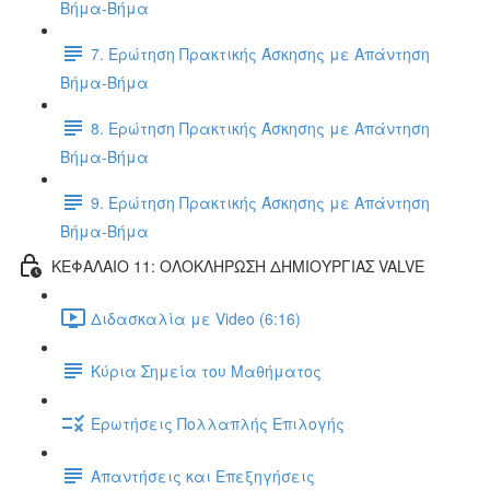
Βήμα-Βήμα
7. Ερώτηση Πρακτικής Άσκησης με Απάντηση
Βήμα-Βήμα
8. Ερώτηση Πρακτικής Άσκησης με Απάντηση
Βήμα-Βήμα
9. Ερώτηση Πρακτικής Άσκησης με Απάντηση
Βήμα-Βήμα
ΚΕΦΑΛΑΙΟ 11: ΟΛΟΚΛΗΡΩΣΗ ΔΗΜΙΟΥΡΓΙΑΣ VALVE
Διδασκαλία με Video (6:16)
Κύρια Σημεία του Μαθήματος
Ερωτήσεις Πολλαπλής Επιλογής
Απαντήσεις και Επεξηγήσεις