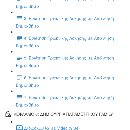
Βήμα-Βήμα
3. Ερώτηση Πρακτικής Άσκησης με Απάντηση
Βήμα-Βήμα
4. Ερώτηση Πρακτικής Άσκησης με Απάντηση
Βήμα-Βήμα
5. Ερώτηση Πρακτικής Άσκησης με Απάντηση
Βήμα-Βήμα
6. Ερώτηση Πρακτικής Άσκησης με Απάντηση
Βήμα-Βήμα
7. Ερώτηση Πρακτικής Άσκησης με Απάντηση
Βήμα-Βήμα
ΚΕΦΑΛΑΙΟ 6: ΔΗΜΙΟΥΡΓΙΑ ΠΑΡΑΜΕΤΡΙΚΟΥ FAMILY
Διδασκαλία με Video (9:34)