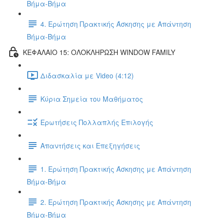
Βήμα-Βήμα
4. Ερώτηση Πρακτικής Άσκησης με Απάντηση
Βήμα-Βήμα
ΚΕΦΑΛΑΙΟ 15: ΟΛΟΚΛΗΡΩΣΗ WINDOW FAMILY
Διδασκαλία με Video (4:12)
Κύρια Σημεία του Μαθήματος
Ερωτήσεις Πολλαπλής Επιλογής
Απαντήσεις και Επεξηγήσεις
1. Ερώτηση Πρακτικής Άσκησης με Απάντηση
Βήμα-Βήμα
2. Ερώτηση Πρακτικής Άσκησης με Απάντηση
Βήμα-Βήμα