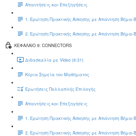
Απαντήσεις και Επεξηγήσεις
1. Ερώτηση Πρακτικής Άσκησης με Απάντηση Βήμα-
2. Ερώτηση Πρακτικής Άσκησης με Απάντηση Βήμα-
ΚΕΦΑΛΑΙΟ 9: CONNECTORS
Διδασκαλία με Video (6:31)
Κύρια Σημεία του Μαθήματος
Ερωτήσεις Πολλαπλής Επιλογής
Απαντήσεις και Επεξηγήσεις
1. Ερώτηση Πρακτικής Άσκησης με Απάντηση Βήμα-
2. Ερώτηση Πρακτικής Άσκησης με Απάντηση Βήμα-