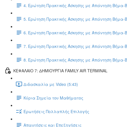
4. Ερώτηση Πρακτικής Άσκησης με Απάντηση Βήμα-
5. Ερώτηση Πρακτικής Άσκησης με Απάντηση Βήμα-
6. Ερώτηση Πρακτικής Άσκησης με Απάντηση Βήμα-
7. Ερώτηση Πρακτικής Άσκησης με Απάντηση Βήμα-
8. Ερώτηση Πρακτικής Άσκησης με Απάντηση Βήμα-
ΚΕΦΑΛΑΙΟ 7: ΔΗΜΙΟΥΡΓΙΑ FAMILY AIR TERMINAL
Διδασκαλία με Video (5:43)
Κύρια Σημεία του Μαθήματος
Ερωτήσεις Πολλαπλής Επιλογής
Απαντήσεις και Επεξηγήσεις