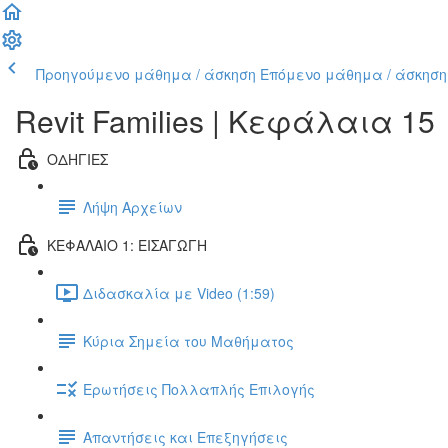
Προηγούμενο μάθημα / άσκηση
Επόμενο μάθημα / άσκηση
Revit Families | Kεφάλαια 15
ΟΔΗΓΙΕΣ
Λήψη Αρχείων
ΚΕΦΑΛΑΙΟ 1: ΕΙΣΑΓΩΓΗ
Διδασκαλία με Video (1:59)
Κύρια Σημεία του Μαθήματος
Ερωτήσεις Πολλαπλής Επιλογής
Απαντήσεις και Επεξηγήσεις