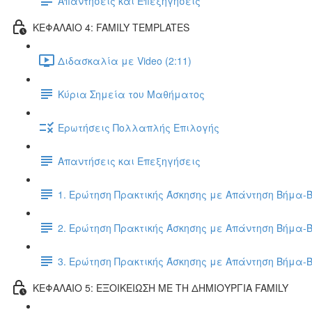
Απαντήσεις και Επεξηγήσεις
ΚΕΦΑΛΑΙΟ 4: FAMILY TEMPLATES
Διδασκαλία με Video (2:11)
Κύρια Σημεία του Μαθήματος
Ερωτήσεις Πολλαπλής Επιλογής
Απαντήσεις και Επεξηγήσεις
1. Ερώτηση Πρακτικής Άσκησης με Απάντηση Βήμα-
2. Ερώτηση Πρακτικής Άσκησης με Απάντηση Βήμα-
3. Ερώτηση Πρακτικής Άσκησης με Απάντηση Βήμα-
ΚΕΦΑΛΑΙΟ 5: ΕΞΟΙΚΕΙΩΣΗ ΜΕ ΤΗ ΔΗΜΙΟΥΡΓΙΑ FAMILY