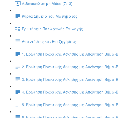
Διδασκαλία με Video (7:13)
Κύρια Σημεία του Μαθήματος
Ερωτήσεις Πολλαπλής Επιλογής
Απαντήσεις και Επεξηγήσεις
1. Ερώτηση Πρακτικής Άσκησης με Απάντηση Βήμα-
2. Ερώτηση Πρακτικής Άσκησης με Απάντηση Βήμα-
3. Ερώτηση Πρακτικής Άσκησης με Απάντηση Βήμα-
4. Ερώτηση Πρακτικής Άσκησης με Απάντηση Βήμα-
5. Ερώτηση Πρακτικής Άσκησης με Απάντηση Βήμα-
6. Ερώτηση Πρακτικής Άσκησης με Απάντηση Βήμα-