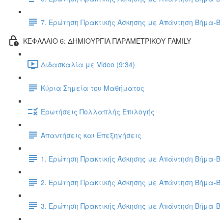
7. Ερώτηση Πρακτικής Άσκησης με Απάντηση Βήμα-
ΚΕΦΑΛΑΙΟ 6: ΔΗΜΙΟΥΡΓΙΑ ΠΑΡΑΜΕΤΡΙΚΟΥ FAMILY
Διδασκαλία με Video (9:34)
Κύρια Σημεία του Μαθήματος
Ερωτήσεις Πολλαπλής Επιλογής
Απαντήσεις και Επεξηγήσεις
1. Ερώτηση Πρακτικής Άσκησης με Απάντηση Βήμα-
2. Ερώτηση Πρακτικής Άσκησης με Απάντηση Βήμα-
3. Ερώτηση Πρακτικής Άσκησης με Απάντηση Βήμα-