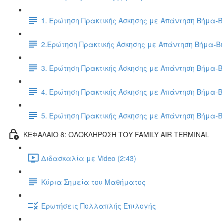
1. Ερώτηση Πρακτικής Άσκησης με Απάντηση Βήμα-
2.Ερώτηση Πρακτικής Άσκησης με Απάντηση Βήμα-
3. Ερώτηση Πρακτικής Άσκησης με Απάντηση Βήμα-
4. Ερώτηση Πρακτικής Άσκησης με Απάντηση Βήμα-
5. Ερώτηση Πρακτικής Άσκησης με Απάντηση Βήμα-
ΚΕΦΑΛΑΙΟ 8: ΟΛΟΚΛΗΡΩΣΗ ΤΟΥ FAMILY AIR TERMINAL
Διδασκαλία με Video (2:43)
Κύρια Σημεία του Μαθήματος
Ερωτήσεις Πολλαπλής Επιλογής