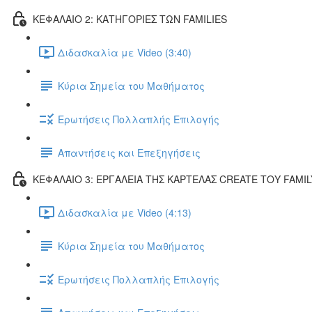
ΚΕΦΑΛΑΙΟ 2: ΚΑΤΗΓΟΡΙΕΣ ΤΩΝ FAMILIES
Διδασκαλία με Video (3:40)
Κύρια Σημεία του Μαθήματος
Ερωτήσεις Πολλαπλής Επιλογής
Απαντήσεις και Επεξηγήσεις
ΚΕΦΑΛΑΙΟ 3: ΕΡΓΑΛΕΙΑ ΤΗΣ ΚΑΡΤΕΛΑΣ CREATE ΤΟΥ FAMIL
Διδασκαλία με Video (4:13)
Κύρια Σημεία του Μαθήματος
Ερωτήσεις Πολλαπλής Επιλογής