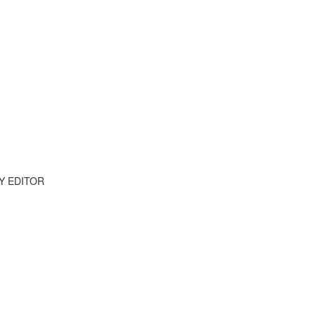
Y EDITOR