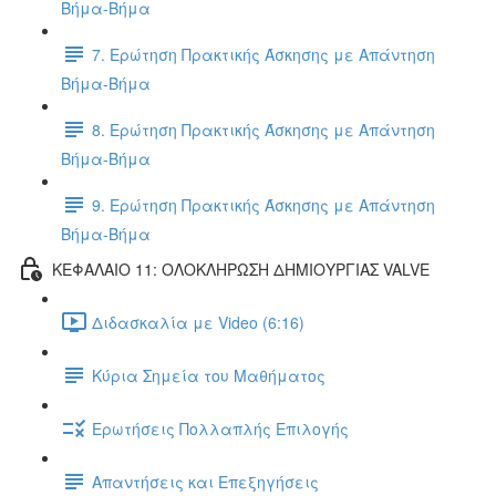
Βήμα-Βήμα
7. Ερώτηση Πρακτικής Άσκησης με Απάντηση
Βήμα-Βήμα
8. Ερώτηση Πρακτικής Άσκησης με Απάντηση
Βήμα-Βήμα
9. Ερώτηση Πρακτικής Άσκησης με Απάντηση
Βήμα-Βήμα
ΚΕΦΑΛΑΙΟ 11: ΟΛΟΚΛΗΡΩΣΗ ΔΗΜΙΟΥΡΓΙΑΣ VALVE
Διδασκαλία με Video (6:16)
Κύρια Σημεία του Μαθήματος
Ερωτήσεις Πολλαπλής Επιλογής
Απαντήσεις και Επεξηγήσεις