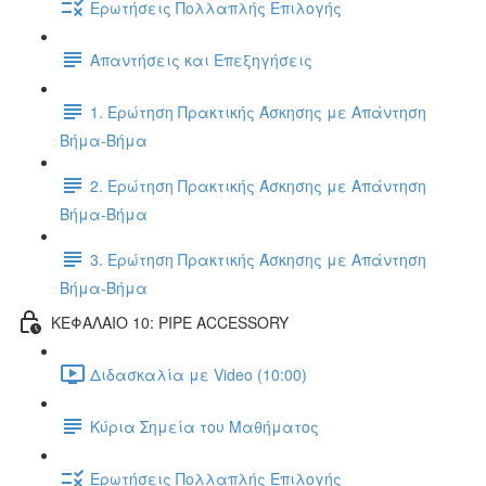
Ερωτήσεις Πολλαπλής Επιλογής
Απαντήσεις και Επεξηγήσεις
1. Ερώτηση Πρακτικής Άσκησης με Απάντηση
Βήμα-Βήμα
2. Ερώτηση Πρακτικής Άσκησης με Απάντηση
Βήμα-Βήμα
3. Ερώτηση Πρακτικής Άσκησης με Απάντηση
Βήμα-Βήμα
ΚΕΦΑΛΑΙΟ 10: PIPE ACCESSORY
Διδασκαλία με Video (10:00)
Κύρια Σημεία του Μαθήματος
Ερωτήσεις Πολλαπλής Επιλογής