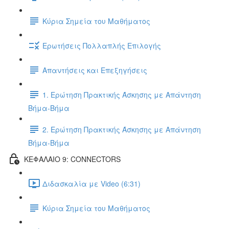
Κύρια Σημεία του Μαθήματος
Ερωτήσεις Πολλαπλής Επιλογής
Απαντήσεις και Επεξηγήσεις
1. Ερώτηση Πρακτικής Άσκησης με Απάντηση
Βήμα-Βήμα
2. Ερώτηση Πρακτικής Άσκησης με Απάντηση
Βήμα-Βήμα
ΚΕΦΑΛΑΙΟ 9: CONNECTORS
Διδασκαλία με Video (6:31)
Κύρια Σημεία του Μαθήματος