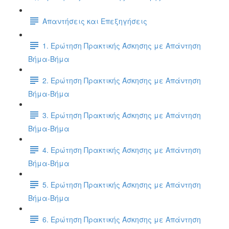
Απαντήσεις και Επεξηγήσεις
1. Ερώτηση Πρακτικής Άσκησης με Απάντηση
Βήμα-Βήμα
2. Ερώτηση Πρακτικής Άσκησης με Απάντηση
Βήμα-Βήμα
3. Ερώτηση Πρακτικής Άσκησης με Απάντηση
Βήμα-Βήμα
4. Ερώτηση Πρακτικής Άσκησης με Απάντηση
Βήμα-Βήμα
5. Ερώτηση Πρακτικής Άσκησης με Απάντηση
Βήμα-Βήμα
6. Ερώτηση Πρακτικής Άσκησης με Απάντηση