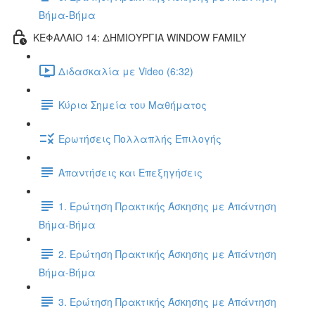
Βήμα-Βήμα
ΚΕΦΑΛΑΙΟ 14: ΔΗΜΙΟΥΡΓΙΑ WINDOW FAMILY
Διδασκαλία με Video (6:32)
Κύρια Σημεία του Μαθήματος
Ερωτήσεις Πολλαπλής Επιλογής
Απαντήσεις και Επεξηγήσεις
1. Ερώτηση Πρακτικής Άσκησης με Απάντηση
Βήμα-Βήμα
2. Ερώτηση Πρακτικής Άσκησης με Απάντηση
Βήμα-Βήμα
3. Ερώτηση Πρακτικής Άσκησης με Απάντηση