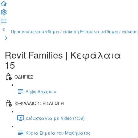
Προηγούμενο μάθημα / άσκηση
Επόμενο μάθημα / άσκηση
Revit Families | Kεφάλαια
15
ΟΔΗΓΙΕΣ
Λήψη Αρχείων
ΚΕΦΑΛΑΙΟ 1: ΕΙΣΑΓΩΓΗ
Διδασκαλία με Video (1:59)
Κύρια Σημεία του Μαθήματος