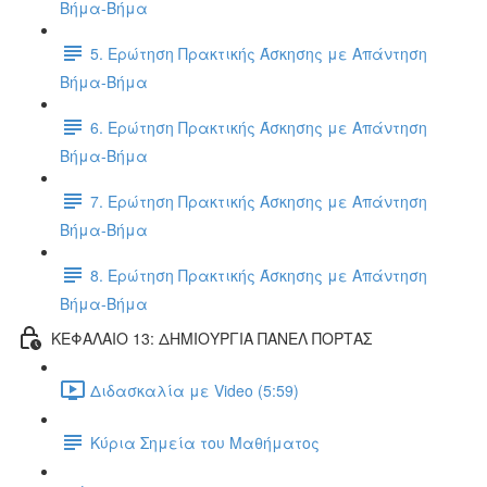
Βήμα-Βήμα
5. Ερώτηση Πρακτικής Άσκησης με Απάντηση
Βήμα-Βήμα
6. Ερώτηση Πρακτικής Άσκησης με Απάντηση
Βήμα-Βήμα
7. Ερώτηση Πρακτικής Άσκησης με Απάντηση
Βήμα-Βήμα
8. Ερώτηση Πρακτικής Άσκησης με Απάντηση
Βήμα-Βήμα
ΚΕΦΑΛΑΙΟ 13: ΔΗΜΙΟΥΡΓΙΑ ΠΑΝΕΛ ΠΟΡΤΑΣ
Διδασκαλία με Video (5:59)
Κύρια Σημεία του Μαθήματος