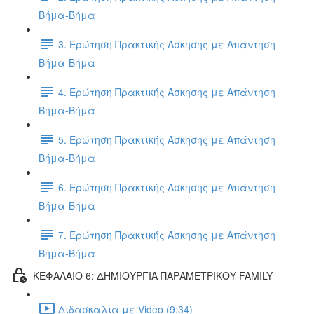
Βήμα-Βήμα
3. Ερώτηση Πρακτικής Άσκησης με Απάντηση
Βήμα-Βήμα
4. Ερώτηση Πρακτικής Άσκησης με Απάντηση
Βήμα-Βήμα
5. Ερώτηση Πρακτικής Άσκησης με Απάντηση
Βήμα-Βήμα
6. Ερώτηση Πρακτικής Άσκησης με Απάντηση
Βήμα-Βήμα
7. Ερώτηση Πρακτικής Άσκησης με Απάντηση
Βήμα-Βήμα
ΚΕΦΑΛΑΙΟ 6: ΔΗΜΙΟΥΡΓΙΑ ΠΑΡΑΜΕΤΡΙΚΟΥ FAMILY
Διδασκαλία με Video (9:34)