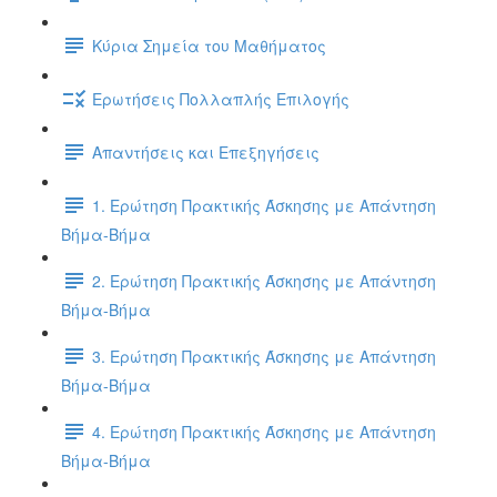
Κύρια Σημεία του Μαθήματος
Ερωτήσεις Πολλαπλής Επιλογής
Απαντήσεις και Επεξηγήσεις
1. Ερώτηση Πρακτικής Άσκησης με Απάντηση
Βήμα-Βήμα
2. Ερώτηση Πρακτικής Άσκησης με Απάντηση
Βήμα-Βήμα
3. Ερώτηση Πρακτικής Άσκησης με Απάντηση
Βήμα-Βήμα
4. Ερώτηση Πρακτικής Άσκησης με Απάντηση
Βήμα-Βήμα