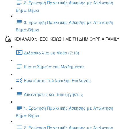
2. Ερώτηση Πρακτικής Άσκησης με Απάντηση
Βήμα-Βήμα
3. Ερώτηση Πρακτικής Άσκησης με Απάντηση
Βήμα-Βήμα
ΚΕΦΑΛΑΙΟ 5: ΕΞΟΙΚΕΙΩΣΗ ΜΕ ΤΗ ΔΗΜΙΟΥΡΓΙΑ FAMILY
Διδασκαλία με Video (7:13)
Κύρια Σημεία του Μαθήματος
Ερωτήσεις Πολλαπλής Επιλογής
Απαντήσεις και Επεξηγήσεις
1. Ερώτηση Πρακτικής Άσκησης με Απάντηση
Βήμα-Βήμα
2. Ερώτηση Πρακτικής Άσκησης με Απάντηση