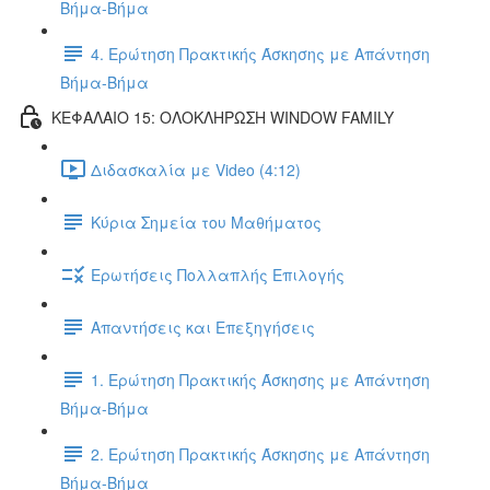
Βήμα-Βήμα
4. Ερώτηση Πρακτικής Άσκησης με Απάντηση
Βήμα-Βήμα
ΚΕΦΑΛΑΙΟ 15: ΟΛΟΚΛΗΡΩΣΗ WINDOW FAMILY
Διδασκαλία με Video (4:12)
Κύρια Σημεία του Μαθήματος
Ερωτήσεις Πολλαπλής Επιλογής
Απαντήσεις και Επεξηγήσεις
1. Ερώτηση Πρακτικής Άσκησης με Απάντηση
Βήμα-Βήμα
2. Ερώτηση Πρακτικής Άσκησης με Απάντηση
Βήμα-Βήμα