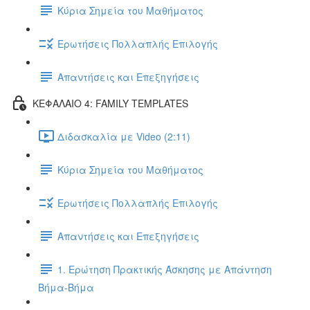
Κύρια Σημεία του Μαθήματος
Ερωτήσεις Πολλαπλής Επιλογής
Απαντήσεις και Επεξηγήσεις
ΚΕΦΑΛΑΙΟ 4: FAMILY TEMPLATES
Διδασκαλία με Video (2:11)
Κύρια Σημεία του Μαθήματος
Ερωτήσεις Πολλαπλής Επιλογής
Απαντήσεις και Επεξηγήσεις
1. Ερώτηση Πρακτικής Άσκησης με Απάντηση
Βήμα-Βήμα