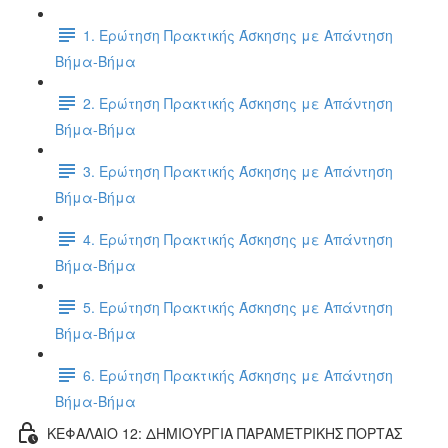
1. Ερώτηση Πρακτικής Άσκησης με Απάντηση
Βήμα-Βήμα
2. Ερώτηση Πρακτικής Άσκησης με Απάντηση
Βήμα-Βήμα
3. Ερώτηση Πρακτικής Άσκησης με Απάντηση
Βήμα-Βήμα
4. Ερώτηση Πρακτικής Άσκησης με Απάντηση
Βήμα-Βήμα
5. Ερώτηση Πρακτικής Άσκησης με Απάντηση
Βήμα-Βήμα
6. Ερώτηση Πρακτικής Άσκησης με Απάντηση
Βήμα-Βήμα
ΚΕΦΑΛΑΙΟ 12: ΔΗΜΙΟΥΡΓΙΑ ΠΑΡΑΜΕΤΡΙΚΗΣ ΠΟΡΤΑΣ