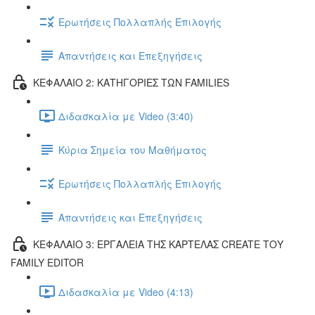
Ερωτήσεις Πολλαπλής Επιλογής
Απαντήσεις και Επεξηγήσεις
ΚΕΦΑΛΑΙΟ 2: ΚΑΤΗΓΟΡΙΕΣ ΤΩΝ FAMILIES
Διδασκαλία με Video (3:40)
Κύρια Σημεία του Μαθήματος
Ερωτήσεις Πολλαπλής Επιλογής
Απαντήσεις και Επεξηγήσεις
ΚΕΦΑΛΑΙΟ 3: ΕΡΓΑΛΕΙΑ ΤΗΣ ΚΑΡΤΕΛΑΣ CREATE ΤΟΥ
FAMILY EDITOR
Διδασκαλία με Video (4:13)