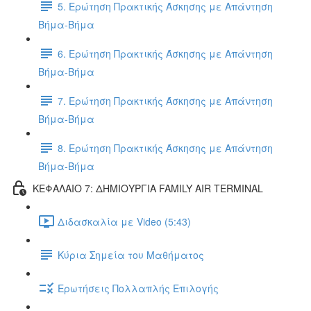
5. Ερώτηση Πρακτικής Άσκησης με Απάντηση
Βήμα-Βήμα
6. Ερώτηση Πρακτικής Άσκησης με Απάντηση
Βήμα-Βήμα
7. Ερώτηση Πρακτικής Άσκησης με Απάντηση
Βήμα-Βήμα
8. Ερώτηση Πρακτικής Άσκησης με Απάντηση
Βήμα-Βήμα
ΚΕΦΑΛΑΙΟ 7: ΔΗΜΙΟΥΡΓΙΑ FAMILY AIR TERMINAL
Διδασκαλία με Video (5:43)
Κύρια Σημεία του Μαθήματος
Ερωτήσεις Πολλαπλής Επιλογής