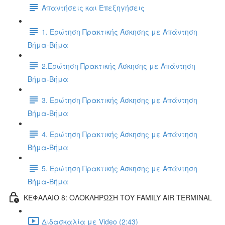
Απαντήσεις και Επεξηγήσεις
1. Ερώτηση Πρακτικής Άσκησης με Απάντηση
Βήμα-Βήμα
2.Ερώτηση Πρακτικής Άσκησης με Απάντηση
Βήμα-Βήμα
3. Ερώτηση Πρακτικής Άσκησης με Απάντηση
Βήμα-Βήμα
4. Ερώτηση Πρακτικής Άσκησης με Απάντηση
Βήμα-Βήμα
5. Ερώτηση Πρακτικής Άσκησης με Απάντηση
Βήμα-Βήμα
ΚΕΦΑΛΑΙΟ 8: ΟΛΟΚΛΗΡΩΣΗ ΤΟΥ FAMILY AIR TERMINAL
Διδασκαλία με Video (2:43)