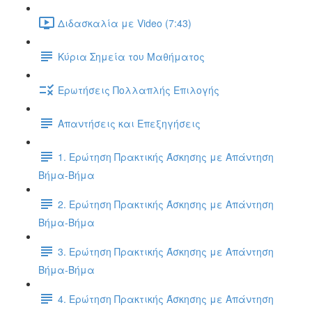
Διδασκαλία με Video (7:43)
Κύρια Σημεία του Μαθήματος
Ερωτήσεις Πολλαπλής Επιλογής
Απαντήσεις και Επεξηγήσεις
1. Ερώτηση Πρακτικής Άσκησης με Απάντηση
Βήμα-Βήμα
2. Ερώτηση Πρακτικής Άσκησης με Απάντηση
Βήμα-Βήμα
3. Ερώτηση Πρακτικής Άσκησης με Απάντηση
Βήμα-Βήμα
4. Ερώτηση Πρακτικής Άσκησης με Απάντηση