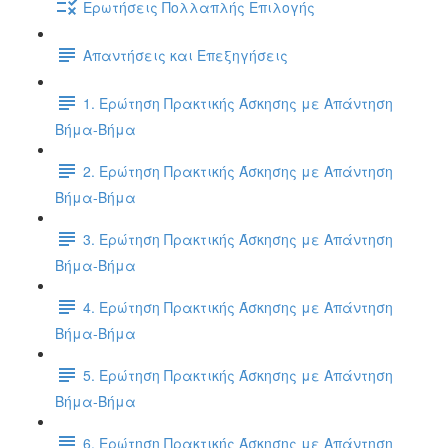
Ερωτήσεις Πολλαπλής Επιλογής
Απαντήσεις και Επεξηγήσεις
1. Ερώτηση Πρακτικής Άσκησης με Απάντηση
Βήμα-Βήμα
2. Ερώτηση Πρακτικής Άσκησης με Απάντηση
Βήμα-Βήμα
3. Ερώτηση Πρακτικής Άσκησης με Απάντηση
Βήμα-Βήμα
4. Ερώτηση Πρακτικής Άσκησης με Απάντηση
Βήμα-Βήμα
5. Ερώτηση Πρακτικής Άσκησης με Απάντηση
Βήμα-Βήμα
6. Ερώτηση Πρακτικής Άσκησης με Απάντηση