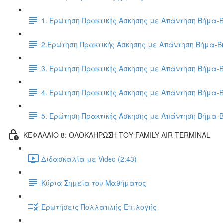
1. Ερώτηση Πρακτικής Άσκησης με Απάντηση Βήμα-
2.Ερώτηση Πρακτικής Άσκησης με Απάντηση Βήμα-
3. Ερώτηση Πρακτικής Άσκησης με Απάντηση Βήμα-
4. Ερώτηση Πρακτικής Άσκησης με Απάντηση Βήμα-
5. Ερώτηση Πρακτικής Άσκησης με Απάντηση Βήμα-
ΚΕΦΑΛΑΙΟ 8: ΟΛΟΚΛΗΡΩΣΗ ΤΟΥ FAMILY AIR TERMINAL
Διδασκαλία με Video (2:43)
Κύρια Σημεία του Μαθήματος
Ερωτήσεις Πολλαπλής Επιλογής