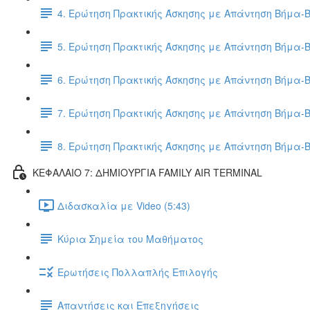
4. Ερώτηση Πρακτικής Άσκησης με Απάντηση Βήμα-
5. Ερώτηση Πρακτικής Άσκησης με Απάντηση Βήμα-
6. Ερώτηση Πρακτικής Άσκησης με Απάντηση Βήμα-
7. Ερώτηση Πρακτικής Άσκησης με Απάντηση Βήμα-
8. Ερώτηση Πρακτικής Άσκησης με Απάντηση Βήμα-
ΚΕΦΑΛΑΙΟ 7: ΔΗΜΙΟΥΡΓΙΑ FAMILY AIR TERMINAL
Διδασκαλία με Video (5:43)
Κύρια Σημεία του Μαθήματος
Ερωτήσεις Πολλαπλής Επιλογής
Απαντήσεις και Επεξηγήσεις