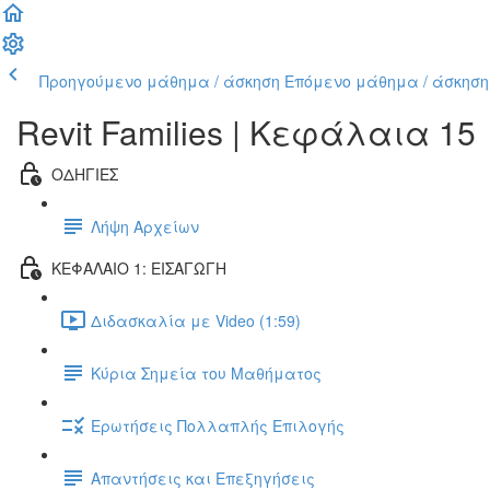
Προηγούμενο μάθημα / άσκηση
Επόμενο μάθημα / άσκηση
Revit Families | Kεφάλαια 15
ΟΔΗΓΙΕΣ
Λήψη Αρχείων
ΚΕΦΑΛΑΙΟ 1: ΕΙΣΑΓΩΓΗ
Διδασκαλία με Video (1:59)
Κύρια Σημεία του Μαθήματος
Ερωτήσεις Πολλαπλής Επιλογής
Απαντήσεις και Επεξηγήσεις