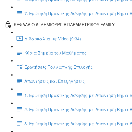
7. Ερώτηση Πρακτικής Άσκησης με Απάντηση Βήμα-
ΚΕΦΑΛΑΙΟ 6: ΔΗΜΙΟΥΡΓΙΑ ΠΑΡΑΜΕΤΡΙΚΟΥ FAMILY
Διδασκαλία με Video (9:34)
Κύρια Σημεία του Μαθήματος
Ερωτήσεις Πολλαπλής Επιλογής
Απαντήσεις και Επεξηγήσεις
1. Ερώτηση Πρακτικής Άσκησης με Απάντηση Βήμα-
2. Ερώτηση Πρακτικής Άσκησης με Απάντηση Βήμα-
3. Ερώτηση Πρακτικής Άσκησης με Απάντηση Βήμα-