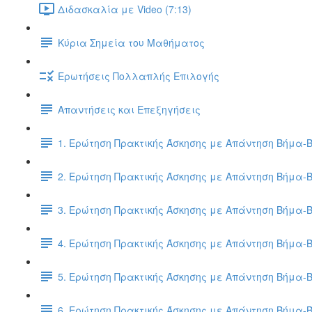
Διδασκαλία με Video (7:13)
Κύρια Σημεία του Μαθήματος
Ερωτήσεις Πολλαπλής Επιλογής
Απαντήσεις και Επεξηγήσεις
1. Ερώτηση Πρακτικής Άσκησης με Απάντηση Βήμα-
2. Ερώτηση Πρακτικής Άσκησης με Απάντηση Βήμα-
3. Ερώτηση Πρακτικής Άσκησης με Απάντηση Βήμα-
4. Ερώτηση Πρακτικής Άσκησης με Απάντηση Βήμα-
5. Ερώτηση Πρακτικής Άσκησης με Απάντηση Βήμα-
6. Ερώτηση Πρακτικής Άσκησης με Απάντηση Βήμα-