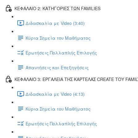
ΚΕΦΑΛΑΙΟ 2: ΚΑΤΗΓΟΡΙΕΣ ΤΩΝ FAMILIES
Διδασκαλία με Video (3:40)
Κύρια Σημεία του Μαθήματος
Ερωτήσεις Πολλαπλής Επιλογής
Απαντήσεις και Επεξηγήσεις
ΚΕΦΑΛΑΙΟ 3: ΕΡΓΑΛΕΙΑ ΤΗΣ ΚΑΡΤΕΛΑΣ CREATE ΤΟΥ FAMIL
Διδασκαλία με Video (4:13)
Κύρια Σημεία του Μαθήματος
Ερωτήσεις Πολλαπλής Επιλογής