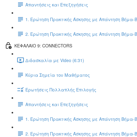
Απαντήσεις και Επεξηγήσεις
1. Ερώτηση Πρακτικής Άσκησης με Απάντηση Βήμα-
2. Ερώτηση Πρακτικής Άσκησης με Απάντηση Βήμα-
ΚΕΦΑΛΑΙΟ 9: CONNECTORS
Διδασκαλία με Video (6:31)
Κύρια Σημεία του Μαθήματος
Ερωτήσεις Πολλαπλής Επιλογής
Απαντήσεις και Επεξηγήσεις
1. Ερώτηση Πρακτικής Άσκησης με Απάντηση Βήμα-
2. Ερώτηση Πρακτικής Άσκησης με Απάντηση Βήμα-