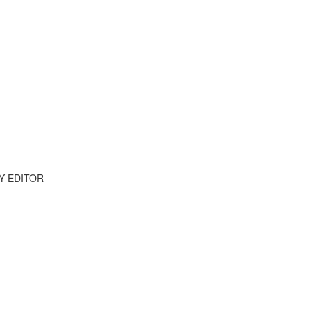
Y EDITOR