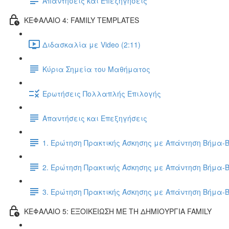
Απαντήσεις και Επεξηγήσεις
ΚΕΦΑΛΑΙΟ 4: FAMILY TEMPLATES
Διδασκαλία με Video (2:11)
Κύρια Σημεία του Μαθήματος
Ερωτήσεις Πολλαπλής Επιλογής
Απαντήσεις και Επεξηγήσεις
1. Ερώτηση Πρακτικής Άσκησης με Απάντηση Βήμα-
2. Ερώτηση Πρακτικής Άσκησης με Απάντηση Βήμα-
3. Ερώτηση Πρακτικής Άσκησης με Απάντηση Βήμα-
ΚΕΦΑΛΑΙΟ 5: ΕΞΟΙΚΕΙΩΣΗ ΜΕ ΤΗ ΔΗΜΙΟΥΡΓΙΑ FAMILY