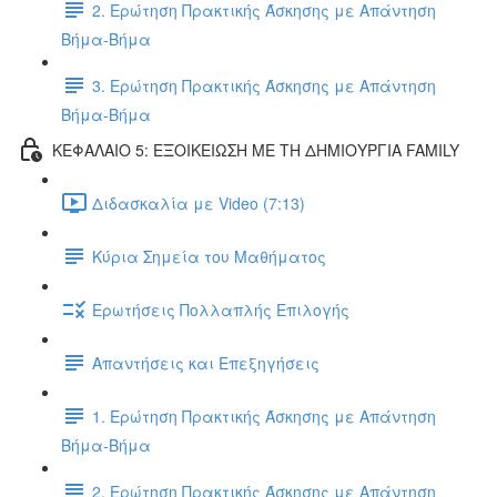
2. Ερώτηση Πρακτικής Άσκησης με Απάντηση
Βήμα-Βήμα
3. Ερώτηση Πρακτικής Άσκησης με Απάντηση
Βήμα-Βήμα
ΚΕΦΑΛΑΙΟ 5: ΕΞΟΙΚΕΙΩΣΗ ΜΕ ΤΗ ΔΗΜΙΟΥΡΓΙΑ FAMILY
Διδασκαλία με Video (7:13)
Κύρια Σημεία του Μαθήματος
Ερωτήσεις Πολλαπλής Επιλογής
Απαντήσεις και Επεξηγήσεις
1. Ερώτηση Πρακτικής Άσκησης με Απάντηση
Βήμα-Βήμα
2. Ερώτηση Πρακτικής Άσκησης με Απάντηση