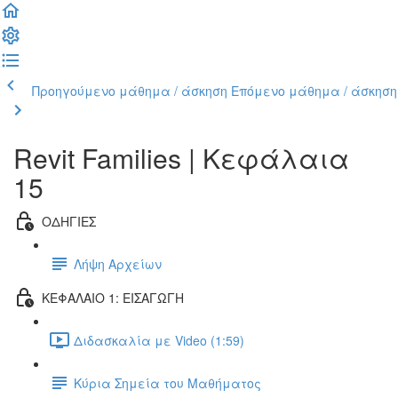
Προηγούμενο μάθημα / άσκηση
Επόμενο μάθημα / άσκηση
Revit Families | Kεφάλαια
15
ΟΔΗΓΙΕΣ
Λήψη Αρχείων
ΚΕΦΑΛΑΙΟ 1: ΕΙΣΑΓΩΓΗ
Διδασκαλία με Video (1:59)
Κύρια Σημεία του Μαθήματος