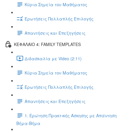
Κύρια Σημεία του Μαθήματος
Ερωτήσεις Πολλαπλής Επιλογής
Απαντήσεις και Επεξηγήσεις
ΚΕΦΑΛΑΙΟ 4: FAMILY TEMPLATES
Διδασκαλία με Video (2:11)
Κύρια Σημεία του Μαθήματος
Ερωτήσεις Πολλαπλής Επιλογής
Απαντήσεις και Επεξηγήσεις
1. Ερώτηση Πρακτικής Άσκησης με Απάντηση
Βήμα-Βήμα