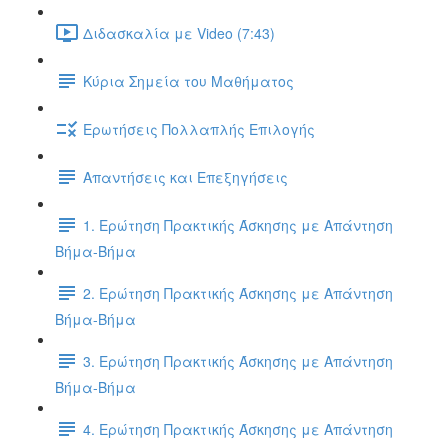
Διδασκαλία με Video (7:43)
Κύρια Σημεία του Μαθήματος
Ερωτήσεις Πολλαπλής Επιλογής
Απαντήσεις και Επεξηγήσεις
1. Ερώτηση Πρακτικής Άσκησης με Απάντηση
Βήμα-Βήμα
2. Ερώτηση Πρακτικής Άσκησης με Απάντηση
Βήμα-Βήμα
3. Ερώτηση Πρακτικής Άσκησης με Απάντηση
Βήμα-Βήμα
4. Ερώτηση Πρακτικής Άσκησης με Απάντηση