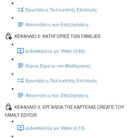
Ερωτήσεις Πολλαπλής Επιλογής
Απαντήσεις και Επεξηγήσεις
ΚΕΦΑΛΑΙΟ 2: ΚΑΤΗΓΟΡΙΕΣ ΤΩΝ FAMILIES
Διδασκαλία με Video (3:40)
Κύρια Σημεία του Μαθήματος
Ερωτήσεις Πολλαπλής Επιλογής
Απαντήσεις και Επεξηγήσεις
ΚΕΦΑΛΑΙΟ 3: ΕΡΓΑΛΕΙΑ ΤΗΣ ΚΑΡΤΕΛΑΣ CREATE ΤΟΥ
FAMILY EDITOR
Διδασκαλία με Video (4:13)