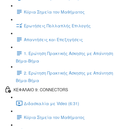
Κύρια Σημεία του Μαθήματος
Ερωτήσεις Πολλαπλής Επιλογής
Απαντήσεις και Επεξηγήσεις
1. Ερώτηση Πρακτικής Άσκησης με Απάντηση
Βήμα-Βήμα
2. Ερώτηση Πρακτικής Άσκησης με Απάντηση
Βήμα-Βήμα
ΚΕΦΑΛΑΙΟ 9: CONNECTORS
Διδασκαλία με Video (6:31)
Κύρια Σημεία του Μαθήματος