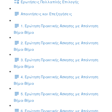
Ερωτήσεις Πολλαπλής Επιλογής
Απαντήσεις και Επεξηγήσεις
1. Ερώτηση Πρακτικής Άσκησης με Απάντηση
Βήμα-Βήμα
2. Ερώτηση Πρακτικής Άσκησης με Απάντηση
Βήμα-Βήμα
3. Ερώτηση Πρακτικής Άσκησης με Απάντηση
Βήμα-Βήμα
4. Ερώτηση Πρακτικής Άσκησης με Απάντηση
Βήμα-Βήμα
5. Ερώτηση Πρακτικής Άσκησης με Απάντηση
Βήμα-Βήμα
6. Ερώτηση Πρακτικής Άσκησης με Απάντηση