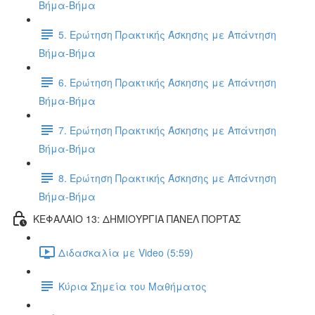
Βήμα-Βήμα
5. Ερώτηση Πρακτικής Άσκησης με Απάντηση
Βήμα-Βήμα
6. Ερώτηση Πρακτικής Άσκησης με Απάντηση
Βήμα-Βήμα
7. Ερώτηση Πρακτικής Άσκησης με Απάντηση
Βήμα-Βήμα
8. Ερώτηση Πρακτικής Άσκησης με Απάντηση
Βήμα-Βήμα
ΚΕΦΑΛΑΙΟ 13: ΔΗΜΙΟΥΡΓΙΑ ΠΑΝΕΛ ΠΟΡΤΑΣ
Διδασκαλία με Video (5:59)
Κύρια Σημεία του Μαθήματος