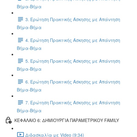
Βήμα-Βήμα
3. Ερώτηση Πρακτικής Άσκησης με Απάντηση
Βήμα-Βήμα
4. Ερώτηση Πρακτικής Άσκησης με Απάντηση
Βήμα-Βήμα
5. Ερώτηση Πρακτικής Άσκησης με Απάντηση
Βήμα-Βήμα
6. Ερώτηση Πρακτικής Άσκησης με Απάντηση
Βήμα-Βήμα
7. Ερώτηση Πρακτικής Άσκησης με Απάντηση
Βήμα-Βήμα
ΚΕΦΑΛΑΙΟ 6: ΔΗΜΙΟΥΡΓΙΑ ΠΑΡΑΜΕΤΡΙΚΟΥ FAMILY
Διδασκαλία με Video (9:34)