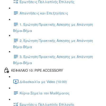
Ερωτήσεις Πολλαπλής Επιλογής
Απαντήσεις και Επεξηγήσεις
1. Ερώτηση Πρακτικής Άσκησης με Απάντηση
Βήμα-Βήμα
2. Ερώτηση Πρακτικής Άσκησης με Απάντηση
Βήμα-Βήμα
3. Ερώτηση Πρακτικής Άσκησης με Απάντηση
Βήμα-Βήμα
ΚΕΦΑΛΑΙΟ 10: PIPE ACCESSORY
Διδασκαλία με Video (10:00)
Κύρια Σημεία του Μαθήματος
Ερωτήσεις Πολλαπλής Επιλογής