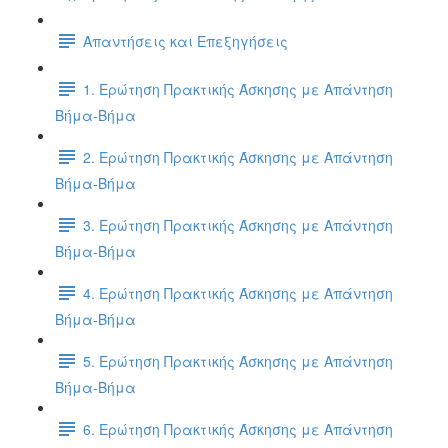
Απαντήσεις και Επεξηγήσεις
1. Ερώτηση Πρακτικής Άσκησης με Απάντηση
Βήμα-Βήμα
2. Ερώτηση Πρακτικής Άσκησης με Απάντηση
Βήμα-Βήμα
3. Ερώτηση Πρακτικής Άσκησης με Απάντηση
Βήμα-Βήμα
4. Ερώτηση Πρακτικής Άσκησης με Απάντηση
Βήμα-Βήμα
5. Ερώτηση Πρακτικής Άσκησης με Απάντηση
Βήμα-Βήμα
6. Ερώτηση Πρακτικής Άσκησης με Απάντηση