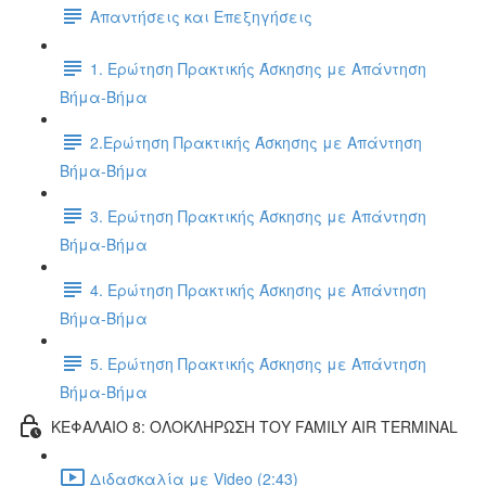
Απαντήσεις και Επεξηγήσεις
1. Ερώτηση Πρακτικής Άσκησης με Απάντηση
Βήμα-Βήμα
2.Ερώτηση Πρακτικής Άσκησης με Απάντηση
Βήμα-Βήμα
3. Ερώτηση Πρακτικής Άσκησης με Απάντηση
Βήμα-Βήμα
4. Ερώτηση Πρακτικής Άσκησης με Απάντηση
Βήμα-Βήμα
5. Ερώτηση Πρακτικής Άσκησης με Απάντηση
Βήμα-Βήμα
ΚΕΦΑΛΑΙΟ 8: ΟΛΟΚΛΗΡΩΣΗ ΤΟΥ FAMILY AIR TERMINAL
Διδασκαλία με Video (2:43)