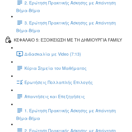
2. Ερώτηση Πρακτικής Άσκησης με Απάντηση
Βήμα-Βήμα
3. Ερώτηση Πρακτικής Άσκησης με Απάντηση
Βήμα-Βήμα
ΚΕΦΑΛΑΙΟ 5: ΕΞΟΙΚΕΙΩΣΗ ΜΕ ΤΗ ΔΗΜΙΟΥΡΓΙΑ FAMILY
Διδασκαλία με Video (7:13)
Κύρια Σημεία του Μαθήματος
Ερωτήσεις Πολλαπλής Επιλογής
Απαντήσεις και Επεξηγήσεις
1. Ερώτηση Πρακτικής Άσκησης με Απάντηση
Βήμα-Βήμα
2. Ερώτηση Πρακτικής Άσκησης με Απάντηση