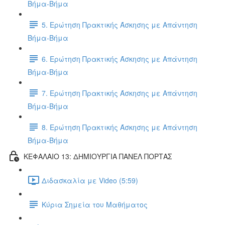
Βήμα-Βήμα
5. Ερώτηση Πρακτικής Άσκησης με Απάντηση
Βήμα-Βήμα
6. Ερώτηση Πρακτικής Άσκησης με Απάντηση
Βήμα-Βήμα
7. Ερώτηση Πρακτικής Άσκησης με Απάντηση
Βήμα-Βήμα
8. Ερώτηση Πρακτικής Άσκησης με Απάντηση
Βήμα-Βήμα
ΚΕΦΑΛΑΙΟ 13: ΔΗΜΙΟΥΡΓΙΑ ΠΑΝΕΛ ΠΟΡΤΑΣ
Διδασκαλία με Video (5:59)
Κύρια Σημεία του Μαθήματος