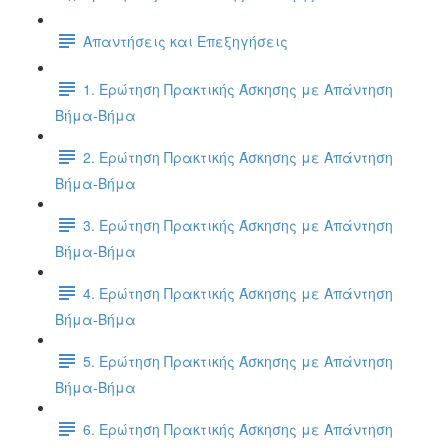
Απαντήσεις και Επεξηγήσεις
1. Ερώτηση Πρακτικής Άσκησης με Απάντηση
Βήμα-Βήμα
2. Ερώτηση Πρακτικής Άσκησης με Απάντηση
Βήμα-Βήμα
3. Ερώτηση Πρακτικής Άσκησης με Απάντηση
Βήμα-Βήμα
4. Ερώτηση Πρακτικής Άσκησης με Απάντηση
Βήμα-Βήμα
5. Ερώτηση Πρακτικής Άσκησης με Απάντηση
Βήμα-Βήμα
6. Ερώτηση Πρακτικής Άσκησης με Απάντηση