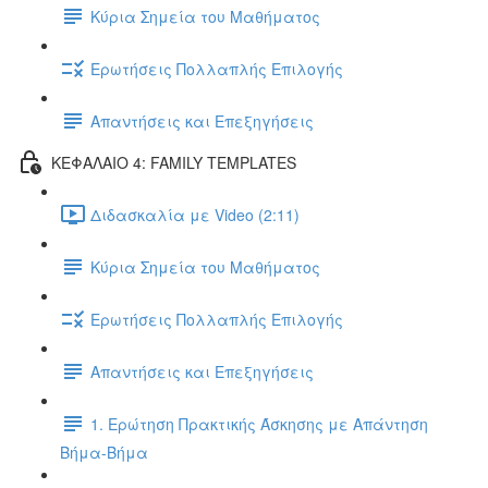
Κύρια Σημεία του Μαθήματος
Ερωτήσεις Πολλαπλής Επιλογής
Απαντήσεις και Επεξηγήσεις
ΚΕΦΑΛΑΙΟ 4: FAMILY TEMPLATES
Διδασκαλία με Video (2:11)
Κύρια Σημεία του Μαθήματος
Ερωτήσεις Πολλαπλής Επιλογής
Απαντήσεις και Επεξηγήσεις
1. Ερώτηση Πρακτικής Άσκησης με Απάντηση
Βήμα-Βήμα