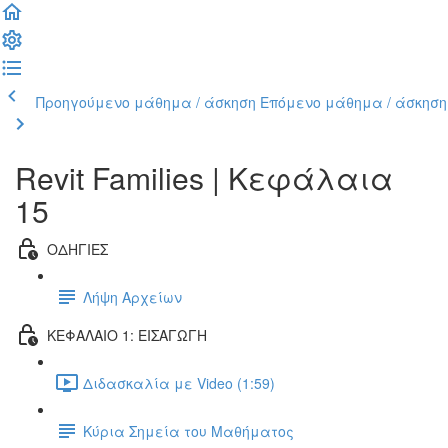
Προηγούμενο μάθημα / άσκηση
Επόμενο μάθημα / άσκηση
Revit Families | Kεφάλαια
15
ΟΔΗΓΙΕΣ
Λήψη Αρχείων
ΚΕΦΑΛΑΙΟ 1: ΕΙΣΑΓΩΓΗ
Διδασκαλία με Video (1:59)
Κύρια Σημεία του Μαθήματος