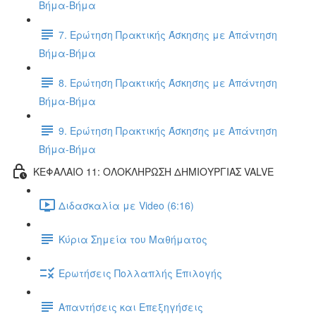
Βήμα-Βήμα
7. Ερώτηση Πρακτικής Άσκησης με Απάντηση
Βήμα-Βήμα
8. Ερώτηση Πρακτικής Άσκησης με Απάντηση
Βήμα-Βήμα
9. Ερώτηση Πρακτικής Άσκησης με Απάντηση
Βήμα-Βήμα
ΚΕΦΑΛΑΙΟ 11: ΟΛΟΚΛΗΡΩΣΗ ΔΗΜΙΟΥΡΓΙΑΣ VALVE
Διδασκαλία με Video (6:16)
Κύρια Σημεία του Μαθήματος
Ερωτήσεις Πολλαπλής Επιλογής
Απαντήσεις και Επεξηγήσεις