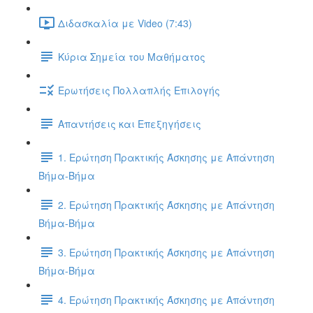
Διδασκαλία με Video (7:43)
Κύρια Σημεία του Μαθήματος
Ερωτήσεις Πολλαπλής Επιλογής
Απαντήσεις και Επεξηγήσεις
1. Ερώτηση Πρακτικής Άσκησης με Απάντηση
Βήμα-Βήμα
2. Ερώτηση Πρακτικής Άσκησης με Απάντηση
Βήμα-Βήμα
3. Ερώτηση Πρακτικής Άσκησης με Απάντηση
Βήμα-Βήμα
4. Ερώτηση Πρακτικής Άσκησης με Απάντηση