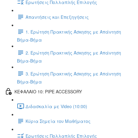
Ερωτήσεις Πολλαπλής Επιλογής
Απαντήσεις και Επεξηγήσεις
1. Ερώτηση Πρακτικής Άσκησης με Απάντηση
Βήμα-Βήμα
2. Ερώτηση Πρακτικής Άσκησης με Απάντηση
Βήμα-Βήμα
3. Ερώτηση Πρακτικής Άσκησης με Απάντηση
Βήμα-Βήμα
ΚΕΦΑΛΑΙΟ 10: PIPE ACCESSORY
Διδασκαλία με Video (10:00)
Κύρια Σημεία του Μαθήματος
Ερωτήσεις Πολλαπλής Επιλογής