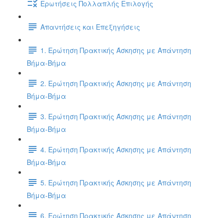
Ερωτήσεις Πολλαπλής Επιλογής
Απαντήσεις και Επεξηγήσεις
1. Ερώτηση Πρακτικής Άσκησης με Απάντηση
Βήμα-Βήμα
2. Ερώτηση Πρακτικής Άσκησης με Απάντηση
Βήμα-Βήμα
3. Ερώτηση Πρακτικής Άσκησης με Απάντηση
Βήμα-Βήμα
4. Ερώτηση Πρακτικής Άσκησης με Απάντηση
Βήμα-Βήμα
5. Ερώτηση Πρακτικής Άσκησης με Απάντηση
Βήμα-Βήμα
6. Ερώτηση Πρακτικής Άσκησης με Απάντηση