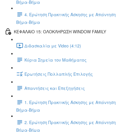
Βήμα-Βήμα
4. Ερώτηση Πρακτικής Άσκησης με Απάντηση
Βήμα-Βήμα
ΚΕΦΑΛΑΙΟ 15: ΟΛΟΚΛΗΡΩΣΗ WINDOW FAMILY
Διδασκαλία με Video (4:12)
Κύρια Σημεία του Μαθήματος
Ερωτήσεις Πολλαπλής Επιλογής
Απαντήσεις και Επεξηγήσεις
1. Ερώτηση Πρακτικής Άσκησης με Απάντηση
Βήμα-Βήμα
2. Ερώτηση Πρακτικής Άσκησης με Απάντηση
Βήμα-Βήμα