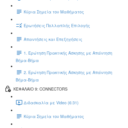
Κύρια Σημεία του Μαθήματος
Ερωτήσεις Πολλαπλής Επιλογής
Απαντήσεις και Επεξηγήσεις
1. Ερώτηση Πρακτικής Άσκησης με Απάντηση
Βήμα-Βήμα
2. Ερώτηση Πρακτικής Άσκησης με Απάντηση
Βήμα-Βήμα
ΚΕΦΑΛΑΙΟ 9: CONNECTORS
Διδασκαλία με Video (6:31)
Κύρια Σημεία του Μαθήματος