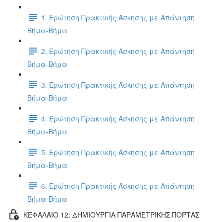
1. Ερώτηση Πρακτικής Άσκησης με Απάντηση
Βήμα-Βήμα
2. Ερώτηση Πρακτικής Άσκησης με Απάντηση
Βήμα-Βήμα
3. Ερώτηση Πρακτικής Άσκησης με Απάντηση
Βήμα-Βήμα
4. Ερώτηση Πρακτικής Άσκησης με Απάντηση
Βήμα-Βήμα
5. Ερώτηση Πρακτικής Άσκησης με Απάντηση
Βήμα-Βήμα
6. Ερώτηση Πρακτικής Άσκησης με Απάντηση
Βήμα-Βήμα
ΚΕΦΑΛΑΙΟ 12: ΔΗΜΙΟΥΡΓΙΑ ΠΑΡΑΜΕΤΡΙΚΗΣ ΠΟΡΤΑΣ