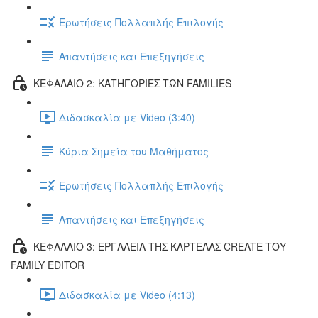
Ερωτήσεις Πολλαπλής Επιλογής
Απαντήσεις και Επεξηγήσεις
ΚΕΦΑΛΑΙΟ 2: ΚΑΤΗΓΟΡΙΕΣ ΤΩΝ FAMILIES
Διδασκαλία με Video (3:40)
Κύρια Σημεία του Μαθήματος
Ερωτήσεις Πολλαπλής Επιλογής
Απαντήσεις και Επεξηγήσεις
ΚΕΦΑΛΑΙΟ 3: ΕΡΓΑΛΕΙΑ ΤΗΣ ΚΑΡΤΕΛΑΣ CREATE ΤΟΥ
FAMILY EDITOR
Διδασκαλία με Video (4:13)