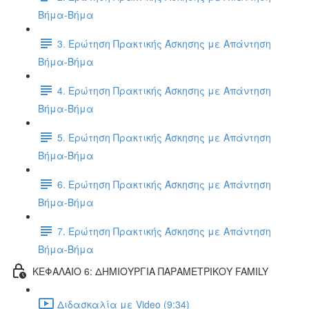
Βήμα-Βήμα
3. Ερώτηση Πρακτικής Άσκησης με Απάντηση
Βήμα-Βήμα
4. Ερώτηση Πρακτικής Άσκησης με Απάντηση
Βήμα-Βήμα
5. Ερώτηση Πρακτικής Άσκησης με Απάντηση
Βήμα-Βήμα
6. Ερώτηση Πρακτικής Άσκησης με Απάντηση
Βήμα-Βήμα
7. Ερώτηση Πρακτικής Άσκησης με Απάντηση
Βήμα-Βήμα
ΚΕΦΑΛΑΙΟ 6: ΔΗΜΙΟΥΡΓΙΑ ΠΑΡΑΜΕΤΡΙΚΟΥ FAMILY
Διδασκαλία με Video (9:34)