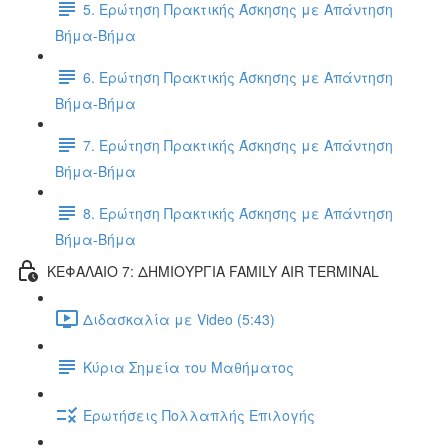
5. Ερώτηση Πρακτικής Άσκησης με Απάντηση
Βήμα-Βήμα
6. Ερώτηση Πρακτικής Άσκησης με Απάντηση
Βήμα-Βήμα
7. Ερώτηση Πρακτικής Άσκησης με Απάντηση
Βήμα-Βήμα
8. Ερώτηση Πρακτικής Άσκησης με Απάντηση
Βήμα-Βήμα
ΚΕΦΑΛΑΙΟ 7: ΔΗΜΙΟΥΡΓΙΑ FAMILY AIR TERMINAL
Διδασκαλία με Video (5:43)
Κύρια Σημεία του Μαθήματος
Ερωτήσεις Πολλαπλής Επιλογής