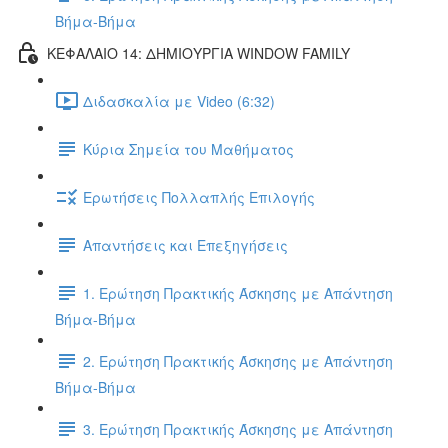
Βήμα-Βήμα
ΚΕΦΑΛΑΙΟ 14: ΔΗΜΙΟΥΡΓΙΑ WINDOW FAMILY
Διδασκαλία με Video (6:32)
Κύρια Σημεία του Μαθήματος
Ερωτήσεις Πολλαπλής Επιλογής
Απαντήσεις και Επεξηγήσεις
1. Ερώτηση Πρακτικής Άσκησης με Απάντηση
Βήμα-Βήμα
2. Ερώτηση Πρακτικής Άσκησης με Απάντηση
Βήμα-Βήμα
3. Ερώτηση Πρακτικής Άσκησης με Απάντηση