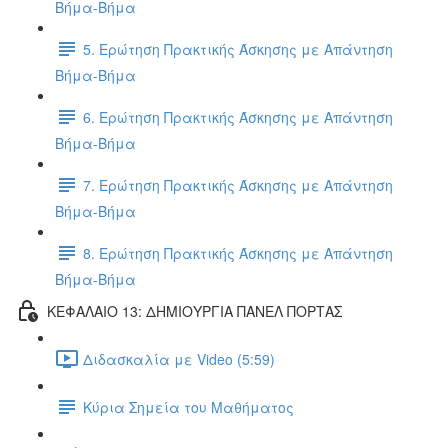
Βήμα-Βήμα
5. Ερώτηση Πρακτικής Άσκησης με Απάντηση
Βήμα-Βήμα
6. Ερώτηση Πρακτικής Άσκησης με Απάντηση
Βήμα-Βήμα
7. Ερώτηση Πρακτικής Άσκησης με Απάντηση
Βήμα-Βήμα
8. Ερώτηση Πρακτικής Άσκησης με Απάντηση
Βήμα-Βήμα
ΚΕΦΑΛΑΙΟ 13: ΔΗΜΙΟΥΡΓΙΑ ΠΑΝΕΛ ΠΟΡΤΑΣ
Διδασκαλία με Video (5:59)
Κύρια Σημεία του Μαθήματος