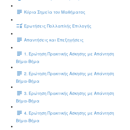
Κύρια Σημεία του Μαθήματος
Ερωτήσεις Πολλαπλής Επιλογής
Απαντήσεις και Επεξηγήσεις
1. Ερώτηση Πρακτικής Άσκησης με Απάντηση
Βήμα-Βήμα
2. Ερώτηση Πρακτικής Άσκησης με Απάντηση
Βήμα-Βήμα
3. Ερώτηση Πρακτικής Άσκησης με Απάντηση
Βήμα-Βήμα
4. Ερώτηση Πρακτικής Άσκησης με Απάντηση
Βήμα-Βήμα