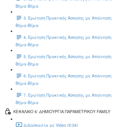
Βήμα-Βήμα
3. Ερώτηση Πρακτικής Άσκησης με Απάντηση
Βήμα-Βήμα
4. Ερώτηση Πρακτικής Άσκησης με Απάντηση
Βήμα-Βήμα
5. Ερώτηση Πρακτικής Άσκησης με Απάντηση
Βήμα-Βήμα
6. Ερώτηση Πρακτικής Άσκησης με Απάντηση
Βήμα-Βήμα
7. Ερώτηση Πρακτικής Άσκησης με Απάντηση
Βήμα-Βήμα
ΚΕΦΑΛΑΙΟ 6: ΔΗΜΙΟΥΡΓΙΑ ΠΑΡΑΜΕΤΡΙΚΟΥ FAMILY
Διδασκαλία με Video (9:34)