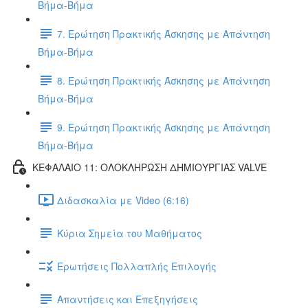
Βήμα-Βήμα
7. Ερώτηση Πρακτικής Άσκησης με Απάντηση
Βήμα-Βήμα
8. Ερώτηση Πρακτικής Άσκησης με Απάντηση
Βήμα-Βήμα
9. Ερώτηση Πρακτικής Άσκησης με Απάντηση
Βήμα-Βήμα
ΚΕΦΑΛΑΙΟ 11: ΟΛΟΚΛΗΡΩΣΗ ΔΗΜΙΟΥΡΓΙΑΣ VALVE
Διδασκαλία με Video (6:16)
Κύρια Σημεία του Μαθήματος
Ερωτήσεις Πολλαπλής Επιλογής
Απαντήσεις και Επεξηγήσεις