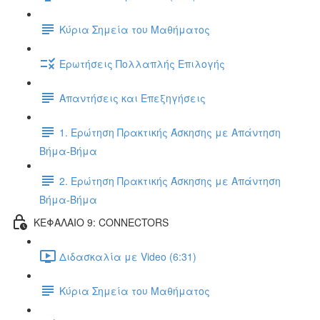
Κύρια Σημεία του Μαθήματος
Ερωτήσεις Πολλαπλής Επιλογής
Απαντήσεις και Επεξηγήσεις
1. Ερώτηση Πρακτικής Άσκησης με Απάντηση
Βήμα-Βήμα
2. Ερώτηση Πρακτικής Άσκησης με Απάντηση
Βήμα-Βήμα
ΚΕΦΑΛΑΙΟ 9: CONNECTORS
Διδασκαλία με Video (6:31)
Κύρια Σημεία του Μαθήματος