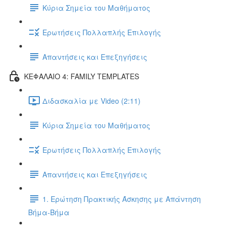
Κύρια Σημεία του Μαθήματος
Ερωτήσεις Πολλαπλής Επιλογής
Απαντήσεις και Επεξηγήσεις
ΚΕΦΑΛΑΙΟ 4: FAMILY TEMPLATES
Διδασκαλία με Video (2:11)
Κύρια Σημεία του Μαθήματος
Ερωτήσεις Πολλαπλής Επιλογής
Απαντήσεις και Επεξηγήσεις
1. Ερώτηση Πρακτικής Άσκησης με Απάντηση
Βήμα-Βήμα