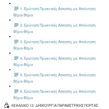
1. Ερώτηση Πρακτικής Άσκησης με Απάντηση
Βήμα-Βήμα
2. Ερώτηση Πρακτικής Άσκησης με Απάντηση
Βήμα-Βήμα
3. Ερώτηση Πρακτικής Άσκησης με Απάντηση
Βήμα-Βήμα
4. Ερώτηση Πρακτικής Άσκησης με Απάντηση
Βήμα-Βήμα
5. Ερώτηση Πρακτικής Άσκησης με Απάντηση
Βήμα-Βήμα
6. Ερώτηση Πρακτικής Άσκησης με Απάντηση
Βήμα-Βήμα
ΚΕΦΑΛΑΙΟ 12: ΔΗΜΙΟΥΡΓΙΑ ΠΑΡΑΜΕΤΡΙΚΗΣ ΠΟΡΤΑΣ