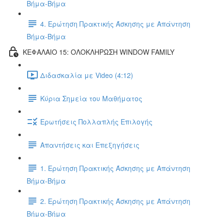
Βήμα-Βήμα
4. Ερώτηση Πρακτικής Άσκησης με Απάντηση
Βήμα-Βήμα
ΚΕΦΑΛΑΙΟ 15: ΟΛΟΚΛΗΡΩΣΗ WINDOW FAMILY
Διδασκαλία με Video (4:12)
Κύρια Σημεία του Μαθήματος
Ερωτήσεις Πολλαπλής Επιλογής
Απαντήσεις και Επεξηγήσεις
1. Ερώτηση Πρακτικής Άσκησης με Απάντηση
Βήμα-Βήμα
2. Ερώτηση Πρακτικής Άσκησης με Απάντηση
Βήμα-Βήμα