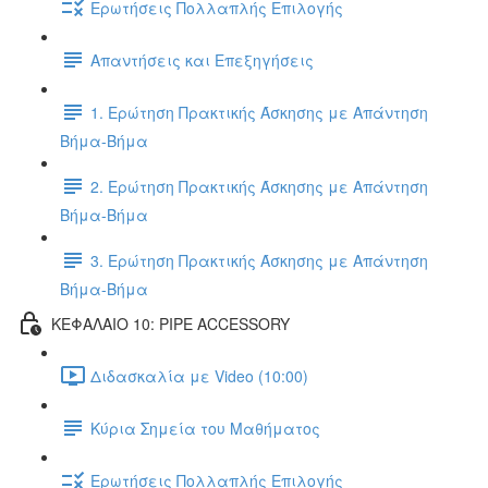
Ερωτήσεις Πολλαπλής Επιλογής
Απαντήσεις και Επεξηγήσεις
1. Ερώτηση Πρακτικής Άσκησης με Απάντηση
Βήμα-Βήμα
2. Ερώτηση Πρακτικής Άσκησης με Απάντηση
Βήμα-Βήμα
3. Ερώτηση Πρακτικής Άσκησης με Απάντηση
Βήμα-Βήμα
ΚΕΦΑΛΑΙΟ 10: PIPE ACCESSORY
Διδασκαλία με Video (10:00)
Κύρια Σημεία του Μαθήματος
Ερωτήσεις Πολλαπλής Επιλογής