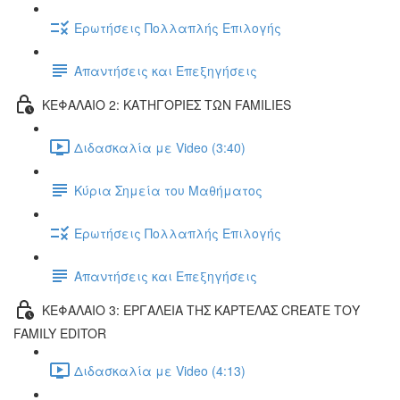
Ερωτήσεις Πολλαπλής Επιλογής
Απαντήσεις και Επεξηγήσεις
ΚΕΦΑΛΑΙΟ 2: ΚΑΤΗΓΟΡΙΕΣ ΤΩΝ FAMILIES
Διδασκαλία με Video (3:40)
Κύρια Σημεία του Μαθήματος
Ερωτήσεις Πολλαπλής Επιλογής
Απαντήσεις και Επεξηγήσεις
ΚΕΦΑΛΑΙΟ 3: ΕΡΓΑΛΕΙΑ ΤΗΣ ΚΑΡΤΕΛΑΣ CREATE ΤΟΥ
FAMILY EDITOR
Διδασκαλία με Video (4:13)