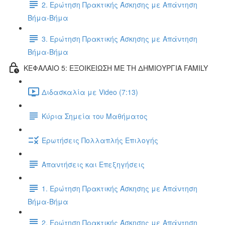
2. Ερώτηση Πρακτικής Άσκησης με Απάντηση
Βήμα-Βήμα
3. Ερώτηση Πρακτικής Άσκησης με Απάντηση
Βήμα-Βήμα
ΚΕΦΑΛΑΙΟ 5: ΕΞΟΙΚΕΙΩΣΗ ΜΕ ΤΗ ΔΗΜΙΟΥΡΓΙΑ FAMILY
Διδασκαλία με Video (7:13)
Κύρια Σημεία του Μαθήματος
Ερωτήσεις Πολλαπλής Επιλογής
Απαντήσεις και Επεξηγήσεις
1. Ερώτηση Πρακτικής Άσκησης με Απάντηση
Βήμα-Βήμα
2. Ερώτηση Πρακτικής Άσκησης με Απάντηση