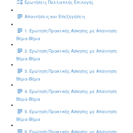
Ερωτήσεις Πολλαπλής Επιλογής
Απαντήσεις και Επεξηγήσεις
1. Ερώτηση Πρακτικής Άσκησης με Απάντηση
Βήμα-Βήμα
2. Ερώτηση Πρακτικής Άσκησης με Απάντηση
Βήμα-Βήμα
3. Ερώτηση Πρακτικής Άσκησης με Απάντηση
Βήμα-Βήμα
4. Ερώτηση Πρακτικής Άσκησης με Απάντηση
Βήμα-Βήμα
5. Ερώτηση Πρακτικής Άσκησης με Απάντηση
Βήμα-Βήμα
6. Ερώτηση Πρακτικής Άσκησης με Απάντηση