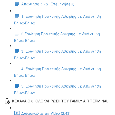
Απαντήσεις και Επεξηγήσεις
1. Ερώτηση Πρακτικής Άσκησης με Απάντηση
Βήμα-Βήμα
2.Ερώτηση Πρακτικής Άσκησης με Απάντηση
Βήμα-Βήμα
3. Ερώτηση Πρακτικής Άσκησης με Απάντηση
Βήμα-Βήμα
4. Ερώτηση Πρακτικής Άσκησης με Απάντηση
Βήμα-Βήμα
5. Ερώτηση Πρακτικής Άσκησης με Απάντηση
Βήμα-Βήμα
ΚΕΦΑΛΑΙΟ 8: ΟΛΟΚΛΗΡΩΣΗ ΤΟΥ FAMILY AIR TERMINAL
Διδασκαλία με Video (2:43)