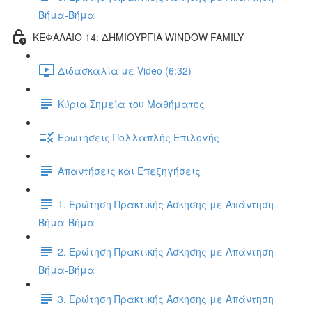
Βήμα-Βήμα
ΚΕΦΑΛΑΙΟ 14: ΔΗΜΙΟΥΡΓΙΑ WINDOW FAMILY
Διδασκαλία με Video (6:32)
Κύρια Σημεία του Μαθήματος
Ερωτήσεις Πολλαπλής Επιλογής
Απαντήσεις και Επεξηγήσεις
1. Ερώτηση Πρακτικής Άσκησης με Απάντηση
Βήμα-Βήμα
2. Ερώτηση Πρακτικής Άσκησης με Απάντηση
Βήμα-Βήμα
3. Ερώτηση Πρακτικής Άσκησης με Απάντηση