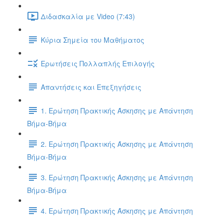
Διδασκαλία με Video (7:43)
Κύρια Σημεία του Μαθήματος
Ερωτήσεις Πολλαπλής Επιλογής
Απαντήσεις και Επεξηγήσεις
1. Ερώτηση Πρακτικής Άσκησης με Απάντηση
Βήμα-Βήμα
2. Ερώτηση Πρακτικής Άσκησης με Απάντηση
Βήμα-Βήμα
3. Ερώτηση Πρακτικής Άσκησης με Απάντηση
Βήμα-Βήμα
4. Ερώτηση Πρακτικής Άσκησης με Απάντηση