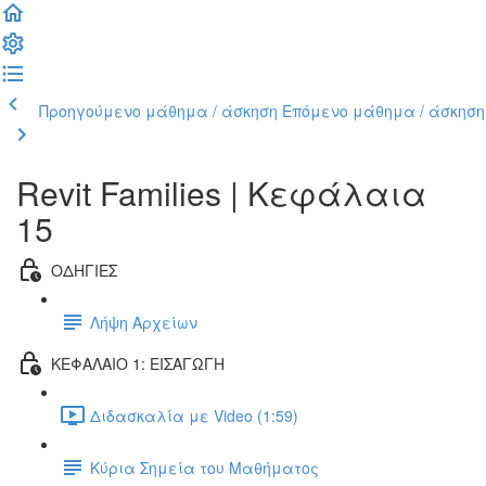
Προηγούμενο μάθημα / άσκηση
Επόμενο μάθημα / άσκηση
Revit Families | Kεφάλαια
15
ΟΔΗΓΙΕΣ
Λήψη Αρχείων
ΚΕΦΑΛΑΙΟ 1: ΕΙΣΑΓΩΓΗ
Διδασκαλία με Video (1:59)
Κύρια Σημεία του Μαθήματος