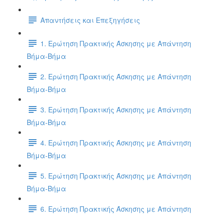
Απαντήσεις και Επεξηγήσεις
1. Ερώτηση Πρακτικής Άσκησης με Απάντηση
Βήμα-Βήμα
2. Ερώτηση Πρακτικής Άσκησης με Απάντηση
Βήμα-Βήμα
3. Ερώτηση Πρακτικής Άσκησης με Απάντηση
Βήμα-Βήμα
4. Ερώτηση Πρακτικής Άσκησης με Απάντηση
Βήμα-Βήμα
5. Ερώτηση Πρακτικής Άσκησης με Απάντηση
Βήμα-Βήμα
6. Ερώτηση Πρακτικής Άσκησης με Απάντηση