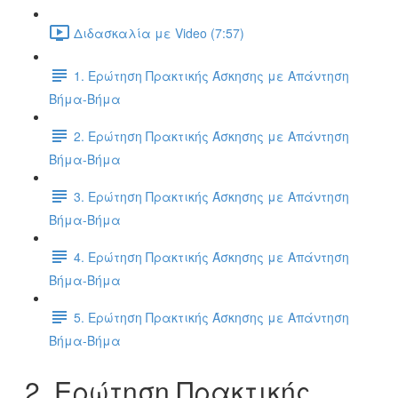
Διδασκαλία με Video (7:57)
1. Ερώτηση Πρακτικής Άσκησης με Απάντηση
Βήμα-Βήμα
2. Ερώτηση Πρακτικής Άσκησης με Απάντηση
Βήμα-Βήμα
3. Ερώτηση Πρακτικής Άσκησης με Απάντηση
Βήμα-Βήμα
4. Ερώτηση Πρακτικής Άσκησης με Απάντηση
Βήμα-Βήμα
5. Ερώτηση Πρακτικής Άσκησης με Απάντηση
Βήμα-Βήμα
2. Ερώτηση Πρακτικής