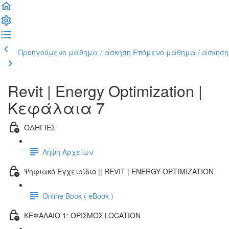
Προηγούμενο μάθημα / άσκηση
Επόμενο μάθημα / άσκηση
Revit | Energy Optimization |
Κεφάλαια 7
ΟΔΗΓΙΕΣ
Λήψη Αρχείων
Ψηφιακό Εγχειρίδιο || REVIT | ENERGY OPTIMIZATION
Online Book ( eBook )
ΚΕΦΑΛΑΙΟ 1: ΟΡΙΣΜΟΣ LOCATION