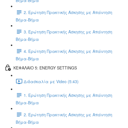
Βήμα-Βήμα
2. Ερώτηση Πρακτικής Άσκησης με Απάντηση
Βήμα-Βήμα
3. Ερώτηση Πρακτικής Άσκησης με Απάντηση
Βήμα-Βήμα
4. Ερώτηση Πρακτικής Άσκησης με Απάντηση
Βήμα-Βήμα
ΚΕΦΑΛΑΙΟ 5: ENERGY SETTINGS
Διδασκαλία με Video (5:43)
1. Ερώτηση Πρακτικής Άσκησης με Απάντηση
Βήμα-Βήμα
2. Ερώτηση Πρακτικής Άσκησης με Απάντηση
Βήμα-Βήμα