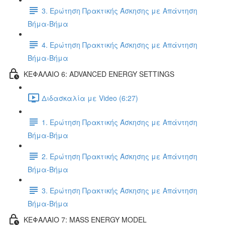
3. Ερώτηση Πρακτικής Άσκησης με Απάντηση
Βήμα-Βήμα
4. Ερώτηση Πρακτικής Άσκησης με Απάντηση
Βήμα-Βήμα
ΚΕΦΑΛΑΙΟ 6: ADVANCED ENERGY SETTINGS
Διδασκαλία με Video (6:27)
1. Ερώτηση Πρακτικής Άσκησης με Απάντηση
Βήμα-Βήμα
2. Ερώτηση Πρακτικής Άσκησης με Απάντηση
Βήμα-Βήμα
3. Ερώτηση Πρακτικής Άσκησης με Απάντηση
Βήμα-Βήμα
ΚΕΦΑΛΑΙΟ 7: MASS ENERGY MODEL