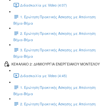
Διδασκαλία με Video (4:07)
1. Ερώτηση Πρακτικής Άσκησης με Απάντηση
Βήμα-Βήμα
2. Ερώτηση Πρακτικής Άσκησης με Απάντηση
Βήμα-Βήμα
3. Ερώτηση Πρακτικής Άσκησης με Απάντηση
Βήμα-Βήμα
ΚΕΦΑΛΑΙΟ 2: ΔΗΜΙΟΥΡΓΙΑ ΕΝΕΡΓΕΙΑΚΟΥ ΜΟΝΤΕΛΟΥ
Διδασκαλία με Video (4:45)
1. Ερώτηση Πρακτικής Άσκησης με Απάντηση
Βήμα-Βήμα
2. Ερώτηση Πρακτικής Άσκησης με Απάντηση