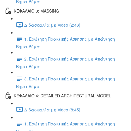
Βήμα-Βήμα
ΚΕΦΑΛΑΙΟ 3: MASSING
Διδασκαλία με Video (2:46)
1. Ερώτηση Πρακτικής Άσκησης με Απάντηση
Βήμα-Βήμα
2. Ερώτηση Πρακτικής Άσκησης με Απάντηση
Βήμα-Βήμα
3. Ερώτηση Πρακτικής Άσκησης με Απάντηση
Βήμα-Βήμα
ΚΕΦΑΛΑΙΟ 4: DETAILED ARCHITECTURAL MODEL
Διδασκαλία με Video (8:45)
1. Ερώτηση Πρακτικής Άσκησης με Απάντηση