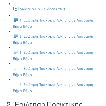
Διδασκαλία με Video (7:57)
1. Ερώτηση Πρακτικής Άσκησης με Απάντηση
Βήμα-Βήμα
2. Ερώτηση Πρακτικής Άσκησης με Απάντηση
Βήμα-Βήμα
3. Ερώτηση Πρακτικής Άσκησης με Απάντηση
Βήμα-Βήμα
4. Ερώτηση Πρακτικής Άσκησης με Απάντηση
Βήμα-Βήμα
5. Ερώτηση Πρακτικής Άσκησης με Απάντηση
Βήμα-Βήμα
2. Ερώτηση Πρακτικής