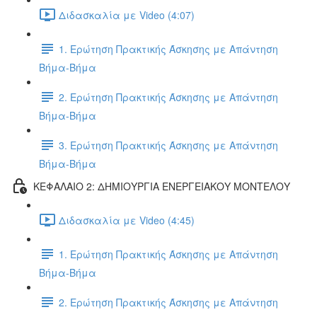
Διδασκαλία με Video (4:07)
1. Ερώτηση Πρακτικής Άσκησης με Απάντηση
Βήμα-Βήμα
2. Ερώτηση Πρακτικής Άσκησης με Απάντηση
Βήμα-Βήμα
3. Ερώτηση Πρακτικής Άσκησης με Απάντηση
Βήμα-Βήμα
ΚΕΦΑΛΑΙΟ 2: ΔΗΜΙΟΥΡΓΙΑ ΕΝΕΡΓΕΙΑΚΟΥ ΜΟΝΤΕΛΟΥ
Διδασκαλία με Video (4:45)
1. Ερώτηση Πρακτικής Άσκησης με Απάντηση
Βήμα-Βήμα
2. Ερώτηση Πρακτικής Άσκησης με Απάντηση