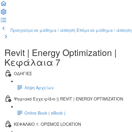
Προηγούμενο μάθημα / άσκηση
Επόμενο μάθημα / άσκηση
Revit | Energy Optimization |
Κεφάλαια 7
ΟΔΗΓΙΕΣ
Λήψη Αρχείων
Ψηφιακό Εγχειρίδιο || REVIT | ENERGY OPTIMIZATION
Online Book ( eBook )
ΚΕΦΑΛΑΙΟ 1: ΟΡΙΣΜΟΣ LOCATION