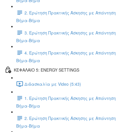
Βήμα-Βήμα
2. Ερώτηση Πρακτικής Άσκησης με Απάντηση
Βήμα-Βήμα
3. Ερώτηση Πρακτικής Άσκησης με Απάντηση
Βήμα-Βήμα
4. Ερώτηση Πρακτικής Άσκησης με Απάντηση
Βήμα-Βήμα
ΚΕΦΑΛΑΙΟ 5: ENERGY SETTINGS
Διδασκαλία με Video (5:43)
1. Ερώτηση Πρακτικής Άσκησης με Απάντηση
Βήμα-Βήμα
2. Ερώτηση Πρακτικής Άσκησης με Απάντηση
Βήμα-Βήμα