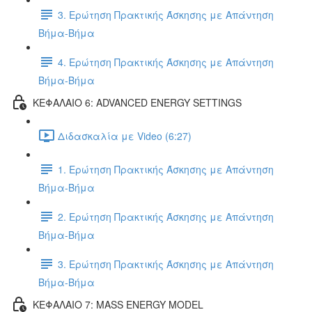
3. Ερώτηση Πρακτικής Άσκησης με Απάντηση
Βήμα-Βήμα
4. Ερώτηση Πρακτικής Άσκησης με Απάντηση
Βήμα-Βήμα
ΚΕΦΑΛΑΙΟ 6: ADVANCED ENERGY SETTINGS
Διδασκαλία με Video (6:27)
1. Ερώτηση Πρακτικής Άσκησης με Απάντηση
Βήμα-Βήμα
2. Ερώτηση Πρακτικής Άσκησης με Απάντηση
Βήμα-Βήμα
3. Ερώτηση Πρακτικής Άσκησης με Απάντηση
Βήμα-Βήμα
ΚΕΦΑΛΑΙΟ 7: MASS ENERGY MODEL