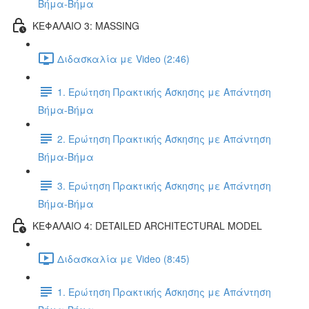
Βήμα-Βήμα
ΚΕΦΑΛΑΙΟ 3: MASSING
Διδασκαλία με Video (2:46)
1. Ερώτηση Πρακτικής Άσκησης με Απάντηση
Βήμα-Βήμα
2. Ερώτηση Πρακτικής Άσκησης με Απάντηση
Βήμα-Βήμα
3. Ερώτηση Πρακτικής Άσκησης με Απάντηση
Βήμα-Βήμα
ΚΕΦΑΛΑΙΟ 4: DETAILED ARCHITECTURAL MODEL
Διδασκαλία με Video (8:45)
1. Ερώτηση Πρακτικής Άσκησης με Απάντηση