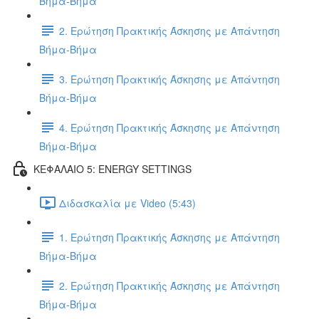
Βήμα-Βήμα
2. Ερώτηση Πρακτικής Άσκησης με Απάντηση
Βήμα-Βήμα
3. Ερώτηση Πρακτικής Άσκησης με Απάντηση
Βήμα-Βήμα
4. Ερώτηση Πρακτικής Άσκησης με Απάντηση
Βήμα-Βήμα
ΚΕΦΑΛΑΙΟ 5: ENERGY SETTINGS
Διδασκαλία με Video (5:43)
1. Ερώτηση Πρακτικής Άσκησης με Απάντηση
Βήμα-Βήμα
2. Ερώτηση Πρακτικής Άσκησης με Απάντηση
Βήμα-Βήμα