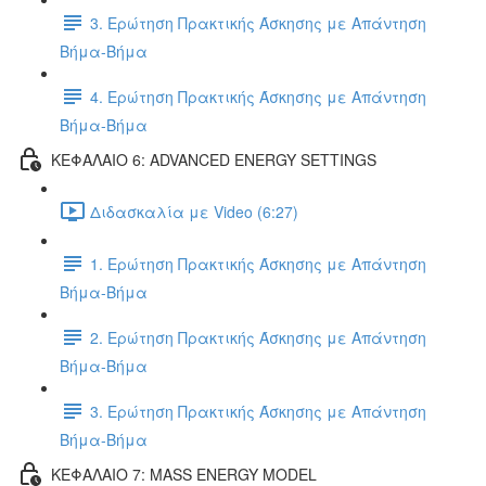
3. Ερώτηση Πρακτικής Άσκησης με Απάντηση
Βήμα-Βήμα
4. Ερώτηση Πρακτικής Άσκησης με Απάντηση
Βήμα-Βήμα
ΚΕΦΑΛΑΙΟ 6: ADVANCED ENERGY SETTINGS
Διδασκαλία με Video (6:27)
1. Ερώτηση Πρακτικής Άσκησης με Απάντηση
Βήμα-Βήμα
2. Ερώτηση Πρακτικής Άσκησης με Απάντηση
Βήμα-Βήμα
3. Ερώτηση Πρακτικής Άσκησης με Απάντηση
Βήμα-Βήμα
ΚΕΦΑΛΑΙΟ 7: MASS ENERGY MODEL