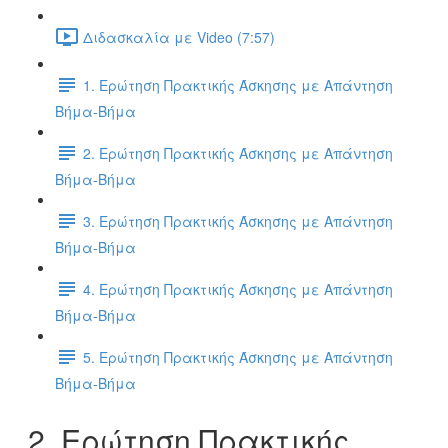
Διδασκαλία με Video (7:57)
1. Ερώτηση Πρακτικής Άσκησης με Απάντηση
Βήμα-Βήμα
2. Ερώτηση Πρακτικής Άσκησης με Απάντηση
Βήμα-Βήμα
3. Ερώτηση Πρακτικής Άσκησης με Απάντηση
Βήμα-Βήμα
4. Ερώτηση Πρακτικής Άσκησης με Απάντηση
Βήμα-Βήμα
5. Ερώτηση Πρακτικής Άσκησης με Απάντηση
Βήμα-Βήμα
2. Ερώτηση Πρακτικής