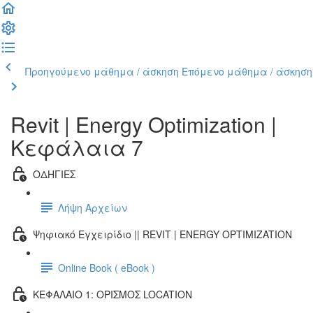
Προηγούμενο μάθημα / άσκηση
Επόμενο μάθημα / άσκηση
Revit | Energy Optimization |
Κεφάλαια 7
ΟΔΗΓΙΕΣ
Λήψη Αρχείων
Ψηφιακό Εγχειρίδιο || REVIT | ENERGY OPTIMIZATION
Online Book ( eBook )
ΚΕΦΑΛΑΙΟ 1: ΟΡΙΣΜΟΣ LOCATION