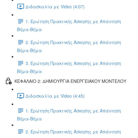
Διδασκαλία με Video (4:07)
1. Ερώτηση Πρακτικής Άσκησης με Απάντηση
Βήμα-Βήμα
2. Ερώτηση Πρακτικής Άσκησης με Απάντηση
Βήμα-Βήμα
3. Ερώτηση Πρακτικής Άσκησης με Απάντηση
Βήμα-Βήμα
ΚΕΦΑΛΑΙΟ 2: ΔΗΜΙΟΥΡΓΙΑ ΕΝΕΡΓΕΙΑΚΟΥ ΜΟΝΤΕΛΟΥ
Διδασκαλία με Video (4:45)
1. Ερώτηση Πρακτικής Άσκησης με Απάντηση
Βήμα-Βήμα
2. Ερώτηση Πρακτικής Άσκησης με Απάντηση