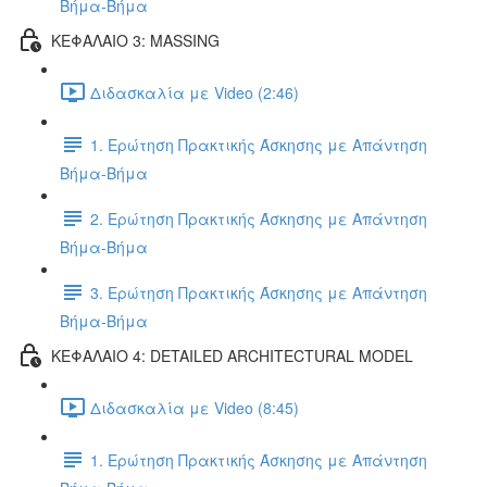
Βήμα-Βήμα
ΚΕΦΑΛΑΙΟ 3: MASSING
Διδασκαλία με Video (2:46)
1. Ερώτηση Πρακτικής Άσκησης με Απάντηση
Βήμα-Βήμα
2. Ερώτηση Πρακτικής Άσκησης με Απάντηση
Βήμα-Βήμα
3. Ερώτηση Πρακτικής Άσκησης με Απάντηση
Βήμα-Βήμα
ΚΕΦΑΛΑΙΟ 4: DETAILED ARCHITECTURAL MODEL
Διδασκαλία με Video (8:45)
1. Ερώτηση Πρακτικής Άσκησης με Απάντηση