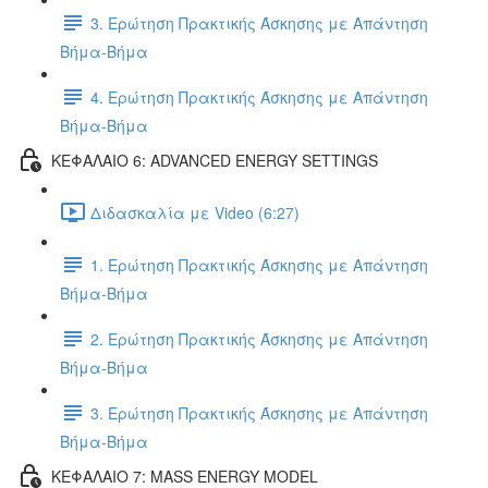
3. Ερώτηση Πρακτικής Άσκησης με Απάντηση
Βήμα-Βήμα
4. Ερώτηση Πρακτικής Άσκησης με Απάντηση
Βήμα-Βήμα
ΚΕΦΑΛΑΙΟ 6: ADVANCED ENERGY SETTINGS
Διδασκαλία με Video (6:27)
1. Ερώτηση Πρακτικής Άσκησης με Απάντηση
Βήμα-Βήμα
2. Ερώτηση Πρακτικής Άσκησης με Απάντηση
Βήμα-Βήμα
3. Ερώτηση Πρακτικής Άσκησης με Απάντηση
Βήμα-Βήμα
ΚΕΦΑΛΑΙΟ 7: MASS ENERGY MODEL