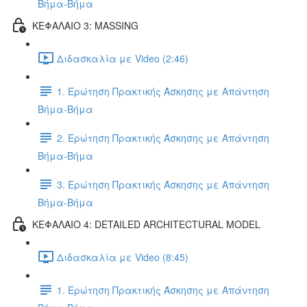
Βήμα-Βήμα
ΚΕΦΑΛΑΙΟ 3: MASSING
Διδασκαλία με Video (2:46)
1. Ερώτηση Πρακτικής Άσκησης με Απάντηση
Βήμα-Βήμα
2. Ερώτηση Πρακτικής Άσκησης με Απάντηση
Βήμα-Βήμα
3. Ερώτηση Πρακτικής Άσκησης με Απάντηση
Βήμα-Βήμα
ΚΕΦΑΛΑΙΟ 4: DETAILED ARCHITECTURAL MODEL
Διδασκαλία με Video (8:45)
1. Ερώτηση Πρακτικής Άσκησης με Απάντηση