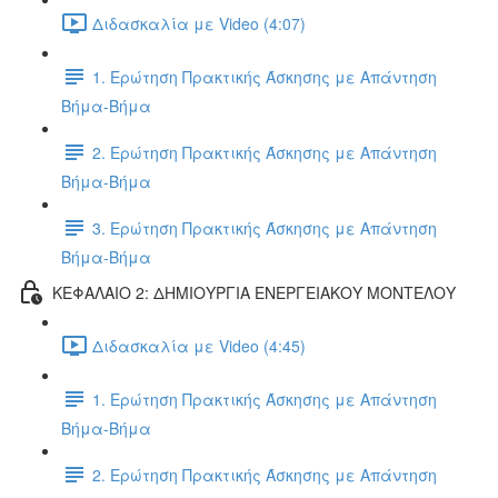
Διδασκαλία με Video (4:07)
1. Ερώτηση Πρακτικής Άσκησης με Απάντηση
Βήμα-Βήμα
2. Ερώτηση Πρακτικής Άσκησης με Απάντηση
Βήμα-Βήμα
3. Ερώτηση Πρακτικής Άσκησης με Απάντηση
Βήμα-Βήμα
ΚΕΦΑΛΑΙΟ 2: ΔΗΜΙΟΥΡΓΙΑ ΕΝΕΡΓΕΙΑΚΟΥ ΜΟΝΤΕΛΟΥ
Διδασκαλία με Video (4:45)
1. Ερώτηση Πρακτικής Άσκησης με Απάντηση
Βήμα-Βήμα
2. Ερώτηση Πρακτικής Άσκησης με Απάντηση