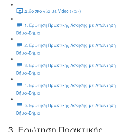
Διδασκαλία με Video (7:57)
1. Ερώτηση Πρακτικής Άσκησης με Απάντηση
Βήμα-Βήμα
2. Ερώτηση Πρακτικής Άσκησης με Απάντηση
Βήμα-Βήμα
3. Ερώτηση Πρακτικής Άσκησης με Απάντηση
Βήμα-Βήμα
4. Ερώτηση Πρακτικής Άσκησης με Απάντηση
Βήμα-Βήμα
5. Ερώτηση Πρακτικής Άσκησης με Απάντηση
Βήμα-Βήμα
3. Ερώτηση Πρακτικής