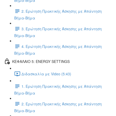
Βήμα-Βήμα
2. Ερώτηση Πρακτικής Άσκησης με Απάντηση
Βήμα-Βήμα
3. Ερώτηση Πρακτικής Άσκησης με Απάντηση
Βήμα-Βήμα
4. Ερώτηση Πρακτικής Άσκησης με Απάντηση
Βήμα-Βήμα
ΚΕΦΑΛΑΙΟ 5: ENERGY SETTINGS
Διδασκαλία με Video (5:43)
1. Ερώτηση Πρακτικής Άσκησης με Απάντηση
Βήμα-Βήμα
2. Ερώτηση Πρακτικής Άσκησης με Απάντηση
Βήμα-Βήμα