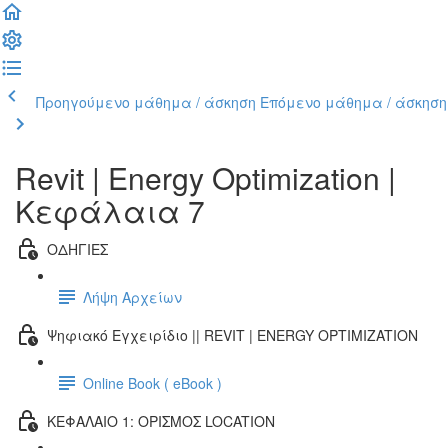
Προηγούμενο μάθημα / άσκηση
Επόμενο μάθημα / άσκηση
Revit | Energy Optimization |
Κεφάλαια 7
ΟΔΗΓΙΕΣ
Λήψη Αρχείων
Ψηφιακό Εγχειρίδιο || REVIT | ENERGY OPTIMIZATION
Online Book ( eBook )
ΚΕΦΑΛΑΙΟ 1: ΟΡΙΣΜΟΣ LOCATION