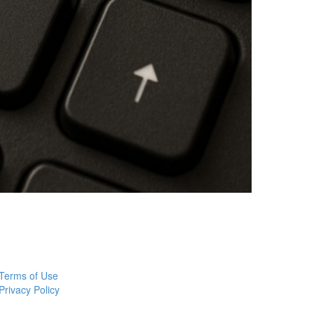
Terms of Use
Privacy Policy