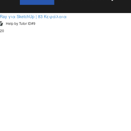
-Ray για SketchUp | 83 Κεφάλαια
Help by Tutor ID#9
20