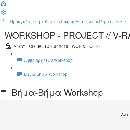
Προηγούμενο μάθημα / άσκηση
Επόμενο μάθημα / άσκηση
WORKSHOP - PROJECT // V-RA
V-RAY FOR SKETCHUP 2019 | WORKSHOP 04
Λήψη Αρχείων Workshop
Βήμα-Βήμα Workshop
Βήμα-Βήμα Workshop
Αν 