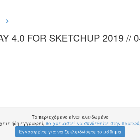
Y 4.0 FOR SKETCHUP 2019 // 0
Το περιεχόμενο είναι κλειδωμένο
έχετε ήδη εγγραφεί,
θα χρειαστεί να συνδεθείτε στην πλατφ
Εγγραφείτε για να ξεκλειδώσετε το μάθημα